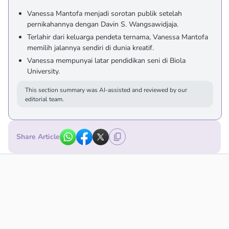
Vanessa Mantofa menjadi sorotan publik setelah
pernikahannya dengan Davin S. Wangsawidjaja.
Terlahir dari keluarga pendeta ternama, Vanessa Mantofa
memilih jalannya sendiri di dunia kreatif.
Vanessa mempunyai latar pendidikan seni di Biola
University.
This section summary was AI-assisted and reviewed by our
editorial team.
Share Article