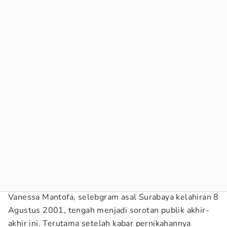
Vanessa Mantofa, selebgram asal Surabaya kelahiran 8
Agustus 2001, tengah menjadi sorotan publik akhir-
akhir ini. Terutama setelah kabar pernikahannya