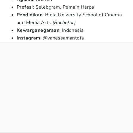
Profesi
: Selebgram, Pemain Harpa
Pendidikan
: Biola University School of Cinema
and Media Arts
(Bachelor)
Kewarganegaraan
: Indonesia
Instagram
: @vanessamantofa