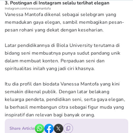
3. Postingan di Instagram selalu terlihat elegan
Instagram.com/vanessamantofa
Vanessa Mantofa dikenal sebagai selebgram yang
memadukan gaya elegan, sambil membagikan pesan-
pesan rohani yang dekat dengan keseharian.
Latar pendidikannya di Biola University terutama di
bidang seni membuatnya punya sudut pandang unik
dalam membuat konten. Perpaduan seni dan
spiritualitas inilah yang jadi ciri khasnya.
Itu dia profil dan biodata Vanessa Mantofa yang kini
semakin dikenal publik. Dengan latar belakang
keluarga pendeta, pendidikan seni, serta gaya elegan,
Ia berhasil membangun citra sebagai figur muda yang
inspiratif dan relevan bagi banyak orang.
Share Article