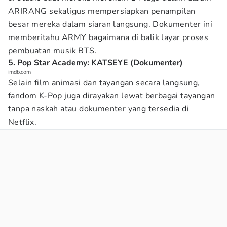
ARIRANG sekaligus mempersiapkan penampilan
besar mereka dalam siaran langsung. Dokumenter ini
memberitahu ARMY bagaimana di balik layar proses
pembuatan musik BTS.
5. Pop Star Academy: KATSEYE (Dokumenter)
imdb.com
Selain film animasi dan tayangan secara langsung,
fandom K-Pop juga dirayakan lewat berbagai tayangan
tanpa naskah atau dokumenter yang tersedia di
Netflix.