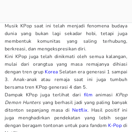
Musik KPop saat ini telah menjadi fenomena budaya
dunia yang bukan lagi sekadar hobi, tetapi juga
membentuk komunitas yang saling terhubung,
berkreasi, dan mengekspresikan diri.
Kini KPop juga telah dinikmati oleh semua kalangan,
mulai dari orangtua yang masa remajanya dihiasi
dengan tren grup
Korea
Selatan era generasi 1 sampai
3. Anak-anak atau remaja saat ini juga tumbuh
bersama tren KPop generasi 4 dan 5.
Dampak KPop juga terlihat dari
film
animasi
KPop
Demon Hunters
yang berhasil jadi yang paling banyak
ditonton sepanjang masa di
Netflix
. Hasil positif ini
juga menghadirkan pendekatan yang lebih segar
dengan beragam tontonan untuk para fandom
K-Pop
di