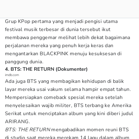
Grup KPop pertama yang menjadi pengisi utama
festival musik terbesar di dunia tersebut ikut
membawa penggemar melihat lebih dekat bagaimana
perjalanan mereka yang penuh kerja keras dan
mengantarkan BLACKPINK menuju kesuksesan di
panggung dunia.
4. BTS: THE RETURN (Dokumenter)
imdb.com
Ada juga BTS yang membagikan kehidupan di balik
layar mereka usai vakum selama hampir empat tahun.
Mempersiapkan comeback spesial mereka setelah
menyelesaikan wajib militer, BTS terbang ke Amerika
Serikat untuk menciptakan album yang kini diberi judul
ARIRANG.
BTS: THE RETURN
mengabadikan momen reuni BTS
di studio saat mereka merekam 14 lagu dalam album