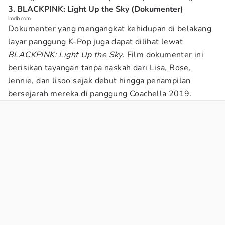
3. BLACKPINK: Light Up the Sky (Dokumenter)
imdb.com
Dokumenter yang mengangkat kehidupan di belakang
layar panggung K-Pop juga dapat dilihat lewat
BLACKPINK: Light Up the Sky
. Film dokumenter ini
berisikan tayangan tanpa naskah dari Lisa, Rose,
Jennie, dan Jisoo sejak debut hingga penampilan
bersejarah mereka di panggung Coachella 2019.