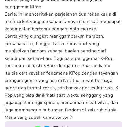
penggemar KPop.
Serial ini menceritakan perjalanan dua rekan kerja di
minimarket yang persahabatannya diuji saat mendapat
kesempatan bertemu dengan idola mereka.
Cerita yang diangkat menggambarkan harapan,
persahabatan, hingga ikatan emosional yang
menjadikan fandom sebagai bagian penting dari
kehidupan sehari-hari. Bagi para penggemar K-Pop,
tontonan ini pasti
relate
dengan keseharian kamu.
Itu dia cara rayakan fenomena KPop dengan tayangan
beragam genre yang ada di Netflix. Lewat berbagai
genre dan format cerita, ada banyak perspektif soal K-
Pop yang bisa dinikmati saat waktu senggang yang
juga dapat menginspirasi, menambah kreativitas, dan
juga membangun hubungan fandom di seluruh dunia.
Mana yang sudah kamu tonton?