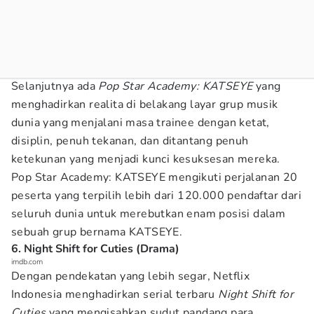
Selanjutnya ada
Pop Star Academy: KATSEYE
yang
menghadirkan realita di belakang layar grup musik
dunia yang menjalani masa trainee dengan ketat,
disiplin, penuh tekanan, dan ditantang penuh
ketekunan yang menjadi kunci kesuksesan mereka.
Pop Star Academy: KATSEYE mengikuti perjalanan 20
peserta yang terpilih lebih dari 120.000 pendaftar dari
seluruh dunia untuk merebutkan enam posisi dalam
sebuah grup bernama KATSEYE.
6. Night Shift for Cuties (Drama)
imdb.com
Dengan pendekatan yang lebih segar, Netflix
Indonesia menghadirkan serial terbaru
Night Shift for
Cuties
yang mengisahkan sudut pandang para