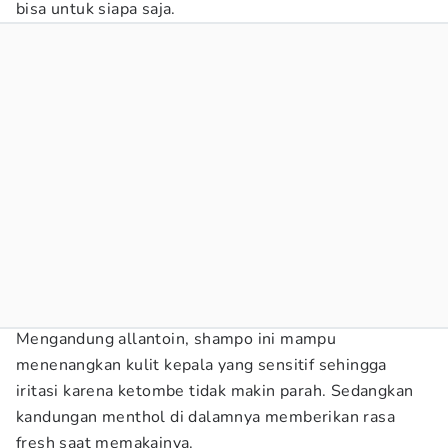
bisa untuk siapa saja.
Mengandung allantoin, shampo ini mampu
menenangkan kulit kepala yang sensitif sehingga
iritasi karena ketombe tidak makin parah. Sedangkan
kandungan menthol di dalamnya memberikan rasa
fresh saat memakainya.