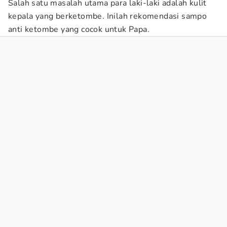
Salah satu masalah utama para laki-laki adalah kulit
kepala yang berketombe. Inilah rekomendasi sampo
anti ketombe yang cocok untuk Papa.