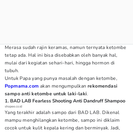
Merasa sudah rajin keramas, namun ternyata ketombe
tetap ada. Hal ini bisa disebabkan oleh banyak hal,
mulai dari kegiatan sehari-hari, hingga hormon di
tubuh.
Untuk Papa yang punya masalah dengan ketombe,
Popmama.com
akan mengumpulkan
rekomendasi
sampo anti ketombe untuk laki-laki
.
1. BAD LAB Fearless Shooting Anti Dandruff Shampoo
shopee.co.id
Yang terakhir adalah sampo dari BAD LAB. Dikenal
mampu menghilangkan ketombe, sampo ini diklaim
cocok untuk kulit kepala kering dan berminyak. Jadi,