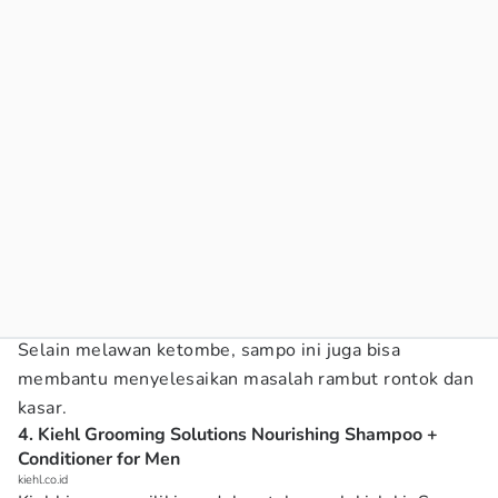
Selain melawan ketombe, sampo ini juga bisa
membantu menyelesaikan masalah rambut rontok dan
kasar.
4. Kiehl Grooming Solutions Nourishing Shampoo +
Conditioner for Men
kiehl.co.id