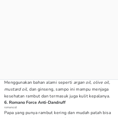
Menggunakan bahan alami seperti
argan oil, olive oil,
mustard oil
, dan ginseng, sampo ini mampu menjaga
kesehatan rambut dan termasuk juga kulit kepalanya.
6. Romano Force Anti-Dandruff
romano.id
Papa yang punya rambut kering dan mudah patah bisa