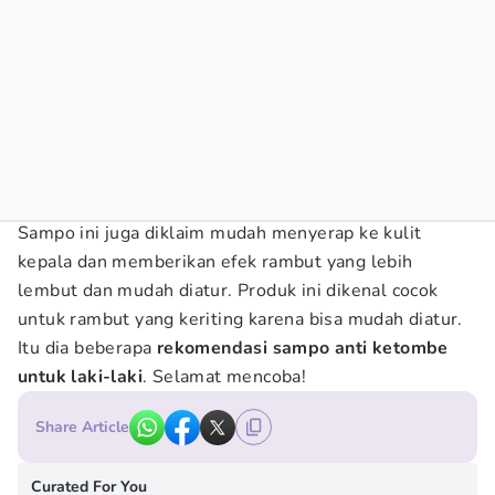
Sampo ini juga diklaim mudah menyerap ke kulit
kepala dan memberikan efek rambut yang lebih
lembut dan mudah diatur. Produk ini dikenal cocok
untuk rambut yang keriting karena bisa mudah diatur.
Itu dia beberapa
rekomendasi sampo anti ketombe
untuk laki-laki
. Selamat mencoba!
Share Article
Curated For You