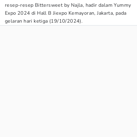
resep-resep Bittersweet by Najla, hadir dalam Yummy
Expo 2024 di Hall B Jiexpo Kemayoran, Jakarta, pada
gelaran hari ketiga (19/10/2024).