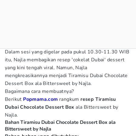
Dalam sesi yang digelar pada pukul 10.30-11.30 WIB
itu, Najla membagikan resep 'cokelat Dubai' dessert
yang kini tengah viral. Namun, Najla
mengkreasikannya menjadi Tiramisu Dubai Chocolate
Dessert Box ala Bittersweet by Najla.
Bagaimana cara membuatnya?
Berikut
Popmama.com
rangkum
resep Tiramisu
Dubai Chocolate Dessert Box
ala Bittersweet by
Najla.
Bahan Tiramisu Dubai Chocolate Dessert Box ala
Bittersweet by Najla