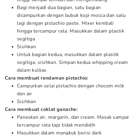
Bagi menjadi dua bagian, satu bagian
dicampurkan dengan bubuk kopi mocca dan satu
lagi dengan pistachio paste. Mixer kembali
hingga tercampur rata. Masukkan dalam plastik
segitiga
Sisihkan
Untuk bagian kedua, masukkan dalam plastik
segitiga, sisihkan. Simpan kedua whipping cream
dalam kulkas
Cara membuat rendaman pistachio:
Campurkan selai pistachio dengan chocom milk
dan air
Sisihkan
Cara membuat coklat ganache:
Panaskan air, margarin, dan cream. Masak sampai
tercampur rata tapi tidak mendidih
Masukkan dalam mangkuk berisi dark