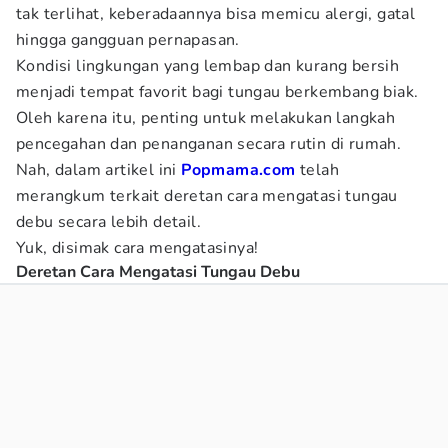
tak terlihat, keberadaannya bisa memicu alergi, gatal
hingga gangguan pernapasan.
Kondisi lingkungan yang lembap dan kurang bersih
menjadi tempat favorit bagi tungau berkembang biak.
Oleh karena itu, penting untuk melakukan langkah
pencegahan dan penanganan secara rutin di rumah.
Nah, dalam artikel ini
Popmama.com
telah
merangkum terkait deretan cara mengatasi tungau
debu secara lebih detail.
Yuk, disimak cara mengatasinya!
Deretan Cara Mengatasi Tungau Debu