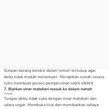
Simpan barang koleksi dalam lemari tertutup agar
debu tidak mudah menempel. Merapikan rumah secara
rutin membuat proses pembersihan lebih efektif.
7. Biarkan sinar matahari masuk ke dalam rumah
Freepik
Tungau debu tidak suka dengan sinar matahari dan
udara segar. Membuka tirai dan membiarkan cahaya