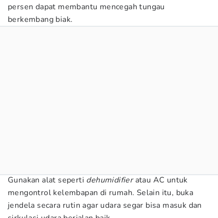
persen dapat membantu mencegah tungau
berkembang biak.
Gunakan alat seperti
dehumidifier
atau AC untuk
mengontrol kelembapan di rumah. Selain itu, buka
jendela secara rutin agar udara segar bisa masuk dan