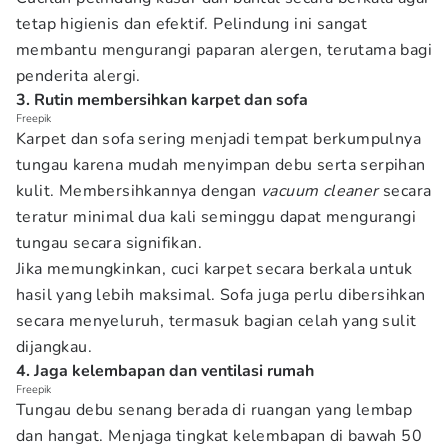
tetap higienis dan efektif. Pelindung ini sangat
membantu mengurangi paparan alergen, terutama bagi
penderita alergi.
3. Rutin membersihkan karpet dan sofa
Freepik
Karpet dan sofa sering menjadi tempat berkumpulnya
tungau karena mudah menyimpan debu serta serpihan
kulit. Membersihkannya dengan
vacuum cleaner
secara
teratur minimal dua kali seminggu dapat mengurangi
tungau secara signifikan.
Jika memungkinkan, cuci karpet secara berkala untuk
hasil yang lebih maksimal. Sofa juga perlu dibersihkan
secara menyeluruh, termasuk bagian celah yang sulit
dijangkau.
4. Jaga kelembapan dan ventilasi rumah
Freepik
Tungau debu senang berada di ruangan yang lembap
dan hangat. Menjaga tingkat kelembapan di bawah 50