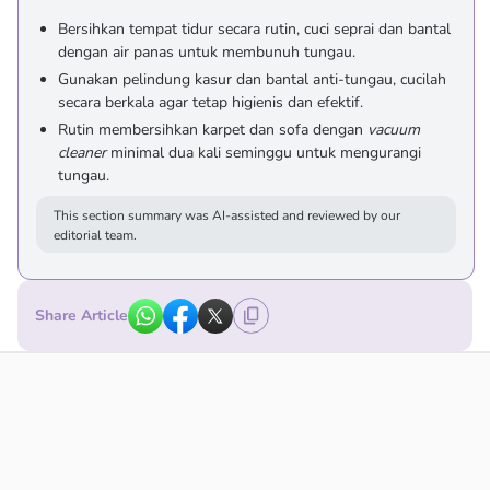
Bersihkan tempat tidur secara rutin, cuci seprai dan bantal
dengan air panas untuk membunuh tungau.
Gunakan pelindung kasur dan bantal anti-tungau, cucilah
secara berkala agar tetap higienis dan efektif.
Rutin membersihkan karpet dan sofa dengan
vacuum
cleaner
minimal dua kali seminggu untuk mengurangi
tungau.
This section summary was AI-assisted and reviewed by our
editorial team.
Share Article