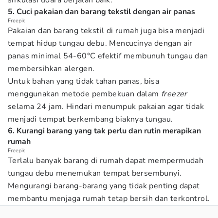
sirkulasi udara berjalan baik.
5. Cuci pakaian dan barang tekstil dengan air panas
Freepik
Pakaian dan barang tekstil di rumah juga bisa menjadi
tempat hidup tungau debu. Mencucinya dengan air
panas minimal 54-60°C efektif membunuh tungau dan
membersihkan alergen.
Untuk bahan yang tidak tahan panas, bisa
menggunakan metode pembekuan dalam
freezer
selama 24 jam. Hindari menumpuk pakaian agar tidak
menjadi tempat berkembang biaknya tungau.
6. Kurangi barang yang tak perlu dan rutin merapikan
rumah
Freepik
Terlalu banyak barang di rumah dapat mempermudah
tungau debu menemukan tempat bersembunyi.
Mengurangi barang-barang yang tidak penting dapat
membantu menjaga rumah tetap bersih dan terkontrol.