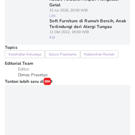
Gatal
31 Jul 2026, 20:00 WIB
Life
Soft Furniture di Rumah Bersih, Anak
Terlindungi dari Alergi Tungau
11 Okt 2022, 18:50 WIB
Kid
Topics
Kesehatan Keluarga
Solusi Popmama
Kebersihan Rumah
Editorial Team
Editor
Dimas Prasetyo
Tonton lebih seru di