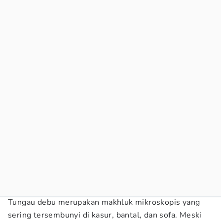
Tungau debu merupakan makhluk mikroskopis yang
sering tersembunyi di kasur, bantal, dan sofa. Meski