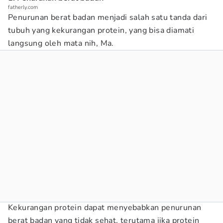
fatherly.com
Penurunan berat badan menjadi salah satu tanda dari
tubuh yang kekurangan protein, yang bisa diamati
langsung oleh mata nih, Ma.
Kekurangan protein dapat menyebabkan penurunan
berat badan yang tidak sehat, terutama jika protein