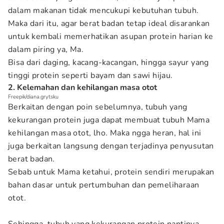
dalam makanan tidak mencukupi kebutuhan tubuh.
Maka dari itu, agar berat badan tetap ideal disarankan
untuk kembali memerhatikan asupan protein harian ke
dalam piring ya, Ma.
Bisa dari daging, kacang-kacangan, hingga sayur yang
tinggi protein seperti bayam dan sawi hijau.
2. Kelemahan dan kehilangan masa otot
Freepik/diana.grytsku
Berkaitan dengan poin sebelumnya, tubuh yang
kekurangan protein juga dapat membuat tubuh Mama
kehilangan masa otot, lho. Maka ngga heran, hal ini
juga berkaitan langsung dengan terjadinya penyusutan
berat badan.
Sebab untuk Mama ketahui, protein sendiri merupakan
bahan dasar untuk pertumbuhan dan pemeliharaan
otot.