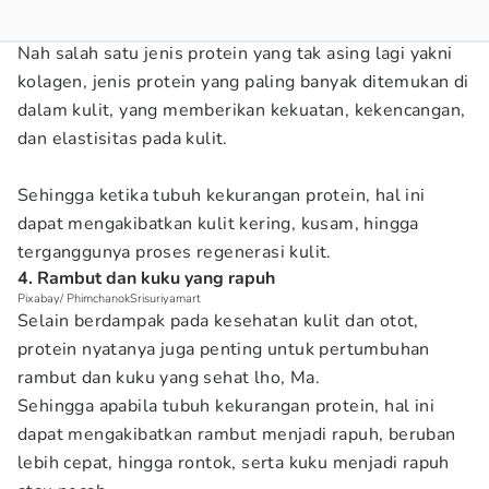
Nah salah satu jenis protein yang tak asing lagi yakni
kolagen, jenis protein yang paling banyak ditemukan di
dalam kulit, yang memberikan kekuatan, kekencangan,
dan elastisitas pada kulit.
Sehingga ketika tubuh kekurangan protein, hal ini
dapat mengakibatkan kulit kering, kusam, hingga
terganggunya proses regenerasi kulit.
4. Rambut dan kuku yang rapuh
Pixabay/ PhimchanokSrisuriyamart
Selain berdampak pada kesehatan kulit dan otot,
protein nyatanya juga penting untuk pertumbuhan
rambut dan kuku yang sehat lho, Ma.
Sehingga apabila tubuh kekurangan protein, hal ini
dapat mengakibatkan rambut menjadi rapuh, beruban
lebih cepat, hingga rontok, serta kuku menjadi rapuh