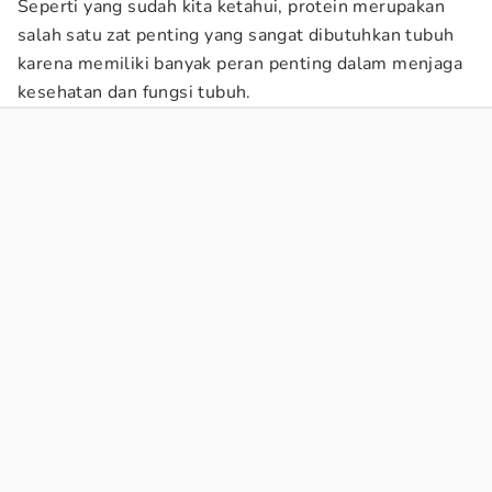
Seperti yang sudah kita ketahui, protein merupakan
salah satu zat penting yang sangat dibutuhkan tubuh
karena memiliki banyak peran penting dalam menjaga
kesehatan dan fungsi tubuh.