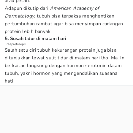
atau pecah.
Adapun dikutip dari
American Academy of
Dermatology
, tubuh bisa terpaksa menghentikan
pertumbuhan rambut agar bisa menyimpan cadangan
protein lebih banyak.
5. Susah tidur di malam hari
Freepik/freepik
Salah satu ciri tubuh kekurangan protein juga bisa
ditunjukkan lewat sulit tidur di malam hari lho, Ma. Ini
berkaitan langsung dengan hormon serotonin dalam
tubuh, yakni hormon yang mengendalikan suasana
hati.