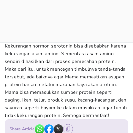
Kekurangan hormon serotonin bisa disebabkan karena
kekurangan asam amino. Sementara asam amino
sendiri dihasilkan dari proses pemecahan protein.
Maka dari itu, untuk mencegah timbulnya tanda-tanda
tersebut, ada baiknya agar Mama memastikan asupan
protein harian melalui makanan kaya akan protein.
Mama bisa memasukkan sumber protein seperti
daging, ikan, telur, produk susu, kacang-kacangan, dan
sayuran seperti bayam ke dalam masakkan, agar tubuh
tidak kekurangan protein. Semoga bermanfaat!
Share Article