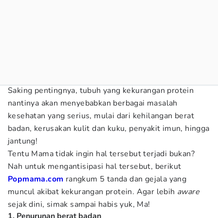
Saking pentingnya, tubuh yang kekurangan protein
nantinya akan menyebabkan berbagai masalah
kesehatan yang serius, mulai dari kehilangan berat
badan, kerusakan kulit dan kuku, penyakit imun, hingga
jantung!
Tentu Mama tidak ingin hal tersebut terjadi bukan?
Nah untuk mengantisipasi hal tersebut, berikut
Popmama.com
rangkum 5 tanda dan gejala yang
muncul akibat kekurangan protein. Agar lebih
aware
sejak dini, simak sampai habis yuk, Ma!
1. Penurunan berat badan