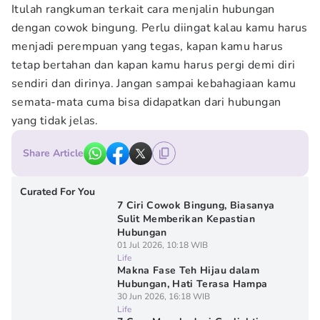
Itulah rangkuman terkait cara menjalin hubungan
dengan cowok bingung. Perlu diingat kalau kamu harus
menjadi perempuan yang tegas, kapan kamu harus
tetap bertahan dan kapan kamu harus pergi demi diri
sendiri dan dirinya. Jangan sampai kebahagiaan kamu
semata-mata cuma bisa didapatkan dari hubungan
yang tidak jelas.
Share Article
Curated For You
7 Ciri Cowok Bingung, Biasanya
Sulit Memberikan Kepastian
Hubungan
01 Jul 2026, 10:18 WIB
Life
Makna Fase Teh Hijau dalam
Hubungan, Hati Terasa Hampa
30 Jun 2026, 16:18 WIB
Life