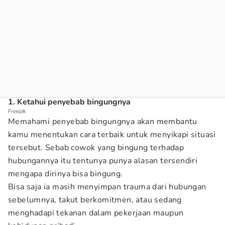
1. Ketahui penyebab bingungnya
Freepik
Memahami penyebab bingungnya akan membantu
kamu menentukan cara terbaik untuk menyikapi situasi
tersebut. Sebab cowok yang bingung terhadap
hubungannya itu tentunya punya alasan tersendiri
mengapa dirinya bisa bingung.
Bisa saja ia masih menyimpan trauma dari hubungan
sebelumnya, takut berkomitmen, atau sedang
menghadapi tekanan dalam pekerjaan maupun