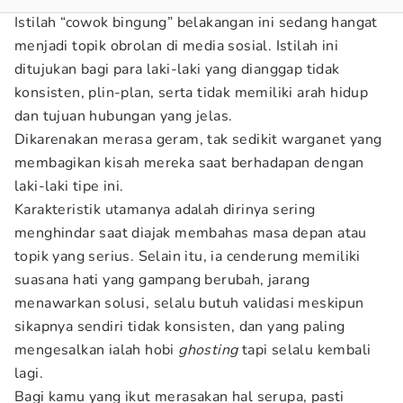
Istilah “cowok bingung” belakangan ini sedang hangat
menjadi topik obrolan di media sosial. Istilah ini
ditujukan bagi para laki-laki yang dianggap tidak
konsisten, plin-plan, serta tidak memiliki arah hidup
dan tujuan hubungan yang jelas.
Dikarenakan merasa geram, tak sedikit warganet yang
membagikan kisah mereka saat berhadapan dengan
laki-laki tipe ini.
Karakteristik utamanya adalah dirinya sering
menghindar saat diajak membahas masa depan atau
topik yang serius. Selain itu, ia cenderung memiliki
suasana hati yang gampang berubah, jarang
menawarkan solusi, selalu butuh validasi meskipun
sikapnya sendiri tidak konsisten, dan yang paling
mengesalkan ialah hobi
ghosting
tapi selalu kembali
lagi.
Bagi kamu yang ikut merasakan hal serupa, pasti