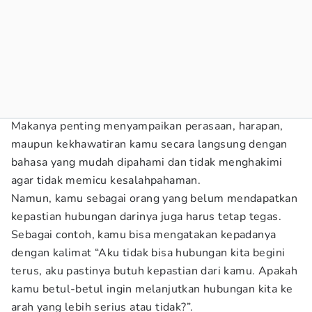
Makanya penting menyampaikan perasaan, harapan,
maupun kekhawatiran kamu secara langsung dengan
bahasa yang mudah dipahami dan tidak menghakimi
agar tidak memicu kesalahpahaman.
Namun, kamu sebagai orang yang belum mendapatkan
kepastian hubungan darinya juga harus tetap tegas.
Sebagai contoh, kamu bisa mengatakan kepadanya
dengan kalimat “Aku tidak bisa hubungan kita begini
terus, aku pastinya butuh kepastian dari kamu. Apakah
kamu betul-betul ingin melanjutkan hubungan kita ke
arah yang lebih serius atau tidak?”.