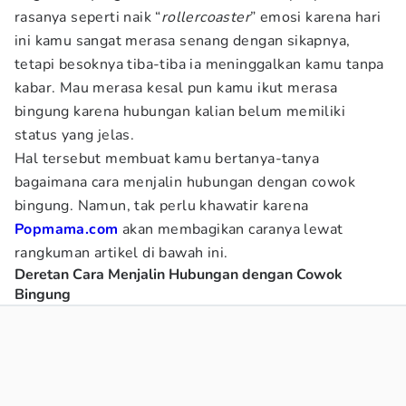
rasanya seperti naik “
rollercoaster
” emosi karena hari
ini kamu sangat merasa senang dengan sikapnya,
tetapi besoknya tiba-tiba ia meninggalkan kamu tanpa
kabar. Mau merasa kesal pun kamu ikut merasa
bingung karena hubungan kalian belum memiliki
status yang jelas.
Hal tersebut membuat kamu bertanya-tanya
bagaimana cara menjalin hubungan dengan cowok
bingung. Namun, tak perlu khawatir karena
Popmama.com
akan membagikan caranya lewat
rangkuman artikel di bawah ini.
Deretan Cara Menjalin Hubungan dengan Cowok
Bingung