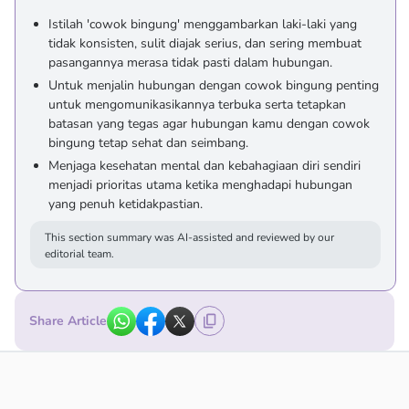
Istilah 'cowok bingung' menggambarkan laki-laki yang
tidak konsisten, sulit diajak serius, dan sering membuat
pasangannya merasa tidak pasti dalam hubungan.
Untuk menjalin hubungan dengan cowok bingung penting
untuk mengomunikasikannya terbuka serta tetapkan
batasan yang tegas agar hubungan kamu dengan cowok
bingung tetap sehat dan seimbang.
Menjaga kesehatan mental dan kebahagiaan diri sendiri
menjadi prioritas utama ketika menghadapi hubungan
yang penuh ketidakpastian.
This section summary was AI-assisted and reviewed by our
editorial team.
Share Article