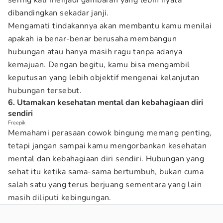
sering kali menjadi gambaran yang lebih nyata
dibandingkan sekadar janji.
Mengamati tindakannya akan membantu kamu menilai
apakah ia benar-benar berusaha membangun
hubungan atau hanya masih ragu tanpa adanya
kemajuan. Dengan begitu, kamu bisa mengambil
keputusan yang lebih objektif mengenai kelanjutan
hubungan tersebut.
6. Utamakan kesehatan mental dan kebahagiaan diri
sendiri
Freepik
Memahami perasaan cowok bingung memang penting,
tetapi jangan sampai kamu mengorbankan kesehatan
mental dan kebahagiaan diri sendiri. Hubungan yang
sehat itu ketika sama-sama bertumbuh, bukan cuma
salah satu yang terus berjuang sementara yang lain
masih diliputi kebingungan.