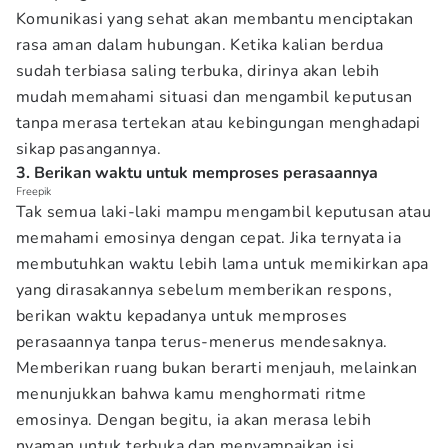
Komunikasi yang sehat akan membantu menciptakan
rasa aman dalam hubungan. Ketika kalian berdua
sudah terbiasa saling terbuka, dirinya akan lebih
mudah memahami situasi dan mengambil keputusan
tanpa merasa tertekan atau kebingungan menghadapi
sikap pasangannya.
3. Berikan waktu untuk memproses perasaannya
Freepik
Tak semua laki-laki mampu mengambil keputusan atau
memahami emosinya dengan cepat. Jika ternyata ia
membutuhkan waktu lebih lama untuk memikirkan apa
yang dirasakannya sebelum memberikan respons,
berikan waktu kepadanya untuk memproses
perasaannya tanpa terus-menerus mendesaknya.
Memberikan ruang bukan berarti menjauh, melainkan
menunjukkan bahwa kamu menghormati ritme
emosinya. Dengan begitu, ia akan merasa lebih
nyaman untuk terbuka dan menyampaikan isi