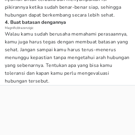
pikirannya ketika sudah benar-benar siap, sehingga
hubungan dapat berkembang secara lebih sehat.
4. Buat batasan dengannya
Magnific/drazenzigic
Walau kamu sudah berusaha memahami perasaannya,
kamu juga harus tegas dengan membuat batasan yang
sehat. Jangan sampai kamu harus terus-menerus
menunggu kepastian tanpa mengetahui arah hubungan
yang sebenarnya. Tentukan apa yang bisa kamu
toleransi dan kapan kamu perlu mengevaluasi
hubungan tersebut.