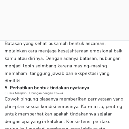
Batasan yang sehat bukanlah bentuk ancaman,
melainkan cara menjaga kesejahteraan emosional baik
kamu atau dirinya. Dengan adanya batasan, hubungan
menjadi lebih seimbang karena masing-masing
memahami tanggung jawab dan ekspektasi yang
dimiliki.
5. Perhatikan bentuk tindakan nyatanya
6 Cara Menjalin Hubungan dengan Cowok
Cowok bingung biasanya memberikan pernyataan yang
plin-plan sesuai kondisi emosinya. Karena itu, penting
untuk memperhatikan apakah tindakannya sejalan
dengan apa yang ia katakan. Konsistensi perilaku