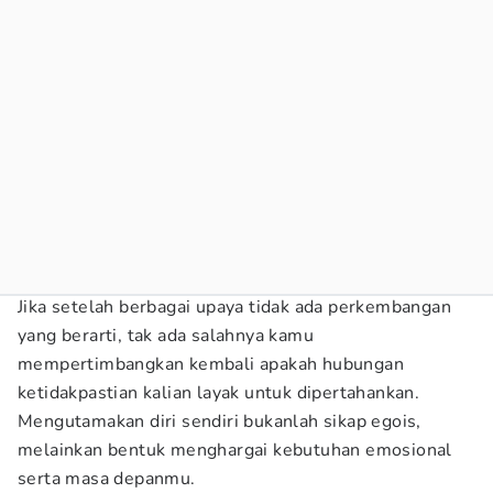
Jika setelah berbagai upaya tidak ada perkembangan
yang berarti, tak ada salahnya kamu
mempertimbangkan kembali apakah hubungan
ketidakpastian kalian layak untuk dipertahankan.
Mengutamakan diri sendiri bukanlah sikap egois,
melainkan bentuk menghargai kebutuhan emosional
serta masa depanmu.