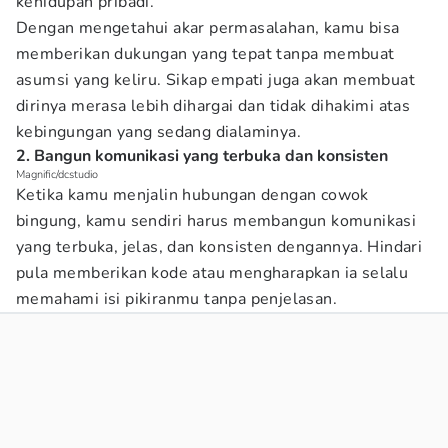
kehidupan pribadi.
Dengan mengetahui akar permasalahan, kamu bisa
memberikan dukungan yang tepat tanpa membuat
asumsi yang keliru. Sikap empati juga akan membuat
dirinya merasa lebih dihargai dan tidak dihakimi atas
kebingungan yang sedang dialaminya.
2. Bangun komunikasi yang terbuka dan konsisten
Magnific/dcstudio
Ketika kamu menjalin hubungan dengan cowok
bingung, kamu sendiri harus membangun komunikasi
yang terbuka, jelas, dan konsisten dengannya. Hindari
pula memberikan kode atau mengharapkan ia selalu
memahami isi pikiranmu tanpa penjelasan.