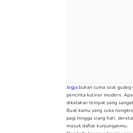
Jogja
bukan cuma soal gudeg d
pencinta kuliner modern. Apa
dikatakan tempat yang sangat
Buat kamu yang suka nongkro
pagi hingga siang hari, dere
masuk daftar kunjunganmu.