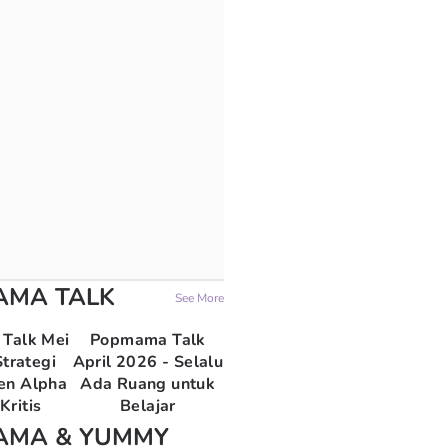
AMA TALK
See More
Talk Mei
Popmama Talk
trategi
April 2026 - Selalu
en Alpha
Ada Ruang untuk
Kritis
Belajar
AMA & YUMMY