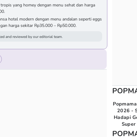
a tropis yang homey dengan menu sehat dan harga
00.
nsa hotel modern dengan menu andalan seperti eggs
ngan harga sekitar Rp35.000 – Rp50.000.
ed and reviewed by our editorial team.
POPM
Popmama 
2026 - S
Hadapi G
Super 
POPM