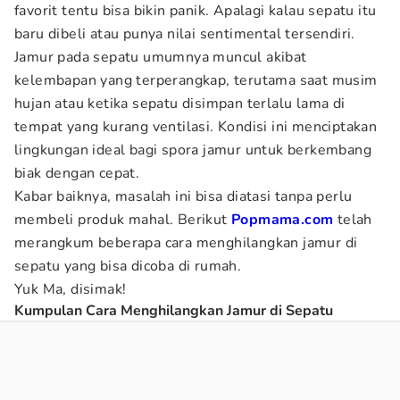
favorit tentu bisa bikin panik. Apalagi kalau sepatu itu
baru dibeli atau punya nilai sentimental tersendiri.
Jamur pada sepatu umumnya muncul akibat
kelembapan yang terperangkap, terutama saat musim
hujan atau ketika sepatu disimpan terlalu lama di
tempat yang kurang ventilasi. Kondisi ini menciptakan
lingkungan ideal bagi spora jamur untuk berkembang
biak dengan cepat.
Kabar baiknya, masalah ini bisa diatasi tanpa perlu
membeli produk mahal. Berikut
Popmama.com
telah
merangkum beberapa cara menghilangkan jamur di
sepatu yang bisa dicoba di rumah.
Yuk Ma, disimak!
Kumpulan Cara Menghilangkan Jamur di Sepatu