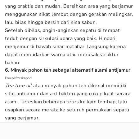
yang praktis dan mudah. Bersihkan area yang berjamur
menggunakan sikat lembut dengan gerakan melingkar,
lalu bilas hingga bersih dari sisa sabun.
Setelah dibilas, angin-anginkan sepatu di tempat
teduh dengan sirkulasi udara yang baik. Hindari
menjemur di bawah sinar matahari langsung karena
dapat memudarkan warna atau merusak struktur
bahan.
6. Minyak pohon teh sebagai alternatif alami antijamur
Freepik/mrsiraphol
Tea tree oil
atau minyak pohon teh dikenal memiliki
sifat antijamur dan antibakteri yang cukup kuat secara
alami. Teteskan beberapa tetes ke kain lembap, lalu
usapkan secara merata ke seluruh permukaan sepatu
yang berjamur.