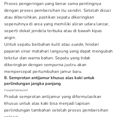
Proses pengeringan yang benar sama pentingnya
dengan proses pembersihan itu sendiri. Setelah dicuci
atau dibersihkan, pastikan sepatu dikeringkan
sepenuhnya di area yang memiliki aliran udara lancar,
seperti dekat jendela terbuka atau di bawah kipas
angin.
Untuk sepatu berbahan kulit atau
suede
, hindari
paparan sinar matahari langsung yang dapat mengubah
tekstur dan warna bahan. Sepatu yang tidak
dikeringkan dengan sempurna justru akan
mempercepat pertumbuhan jamur baru.
8. Semprotan antijamur khusus alas kaki untuk
perlindungan jangka panjang
Freepik/fabrikasimf
Produk semprotan antijamur yang diformulasikan
khusus untuk alas kaki bisa menjadi lapisan
perlindungan tambahan setelah proses pembersihan