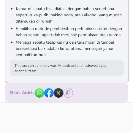
Jamur di sepatu bisa diatasi dengan bahan sederhana
seperti cuka putih, baking soda, atau alkohol yang mudah
ditemukan di rumah.
Pemilihan metode pembersihan perlu disesuaikan dengan
bahan sepatu agar tidak merusak permukaan atau warna.
Menjaga sepatu tetap kering dan tersimpan di tempat
berventilasi baik adalah kunci utama mencegah jamur
kembali tumbuh.
This section summary was AI-assisted and reviewed by our
editorial team.
Share Article