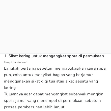
1. Sikat kering untuk mengangkat spora di permukaan
Freepik/fabrikasimf
Langkah pertama sebelum mengaplikasikan cairan apa
pun, coba untuk menyikat bagian yang berjamur
menggunakan sikat gigi tua atau sikat sepatu yang
kering.
Tujuannya agar dapat mengangkat sebanyak mungkin
spora jamur yang menempel di permukaan sebelum
proses pembersihan lebih lanjut.