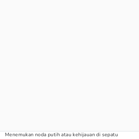
Menemukan noda putih atau kehijauan di sepatu