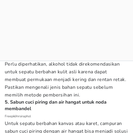
Perlu diperhatikan, alkohol tidak direkomendasikan
untuk sepatu berbahan kulit asli karena dapat
membuat permukaan menjadi kering dan rentan retak.
Pastikan mengenali jenis bahan sepatu sebelum
memilih metode pembersihan ini.
5. Sabun cuci piring dan air hangat untuk noda
membandel
Freepik/mrsiraphol
Untuk sepatu berbahan kanvas atau karet, campuran
sabun cuci piring dengan air hangat bisa menjadi solusi