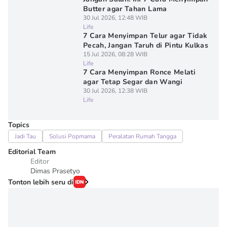
Butter agar Tahan Lama
30 Jul 2026, 12:48 WIB
Life
7 Cara Menyimpan Telur agar Tidak
Pecah, Jangan Taruh di Pintu Kulkas
15 Jul 2026, 08:28 WIB
Life
7 Cara Menyimpan Ronce Melati
agar Tetap Segar dan Wangi
30 Jul 2026, 12:38 WIB
Life
Topics
Jadi Tau
Solusi Popmama
Peralatan Rumah Tangga
Editorial Team
Editor
Dimas Prasetyo
Tonton lebih seru di