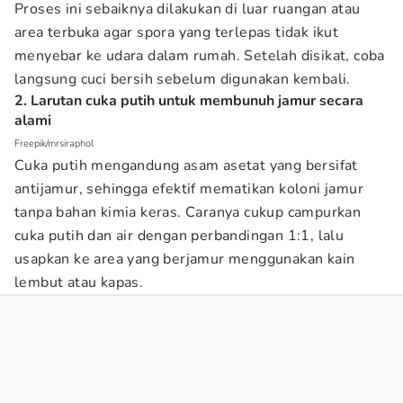
Proses ini sebaiknya dilakukan di luar ruangan atau
area terbuka agar spora yang terlepas tidak ikut
menyebar ke udara dalam rumah. Setelah disikat, coba
langsung cuci bersih sebelum digunakan kembali.
2. Larutan cuka putih untuk membunuh jamur secara
alami
Freepik/mrsiraphol
Cuka putih mengandung asam asetat yang bersifat
antijamur, sehingga efektif mematikan koloni jamur
tanpa bahan kimia keras. Caranya cukup campurkan
cuka putih dan air dengan perbandingan 1:1, lalu
usapkan ke area yang berjamur menggunakan kain
lembut atau kapas.