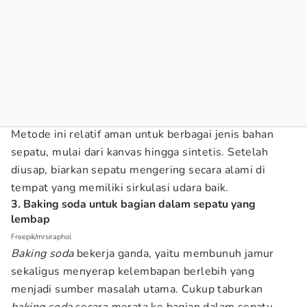
Metode ini relatif aman untuk berbagai jenis bahan
sepatu, mulai dari kanvas hingga sintetis. Setelah
diusap, biarkan sepatu mengering secara alami di
tempat yang memiliki sirkulasi udara baik.
3. Baking soda untuk bagian dalam sepatu yang
lembap
Freepik/mrsiraphol
Baking soda
bekerja ganda, yaitu membunuh jamur
sekaligus menyerap kelembapan berlebih yang
menjadi sumber masalah utama. Cukup taburkan