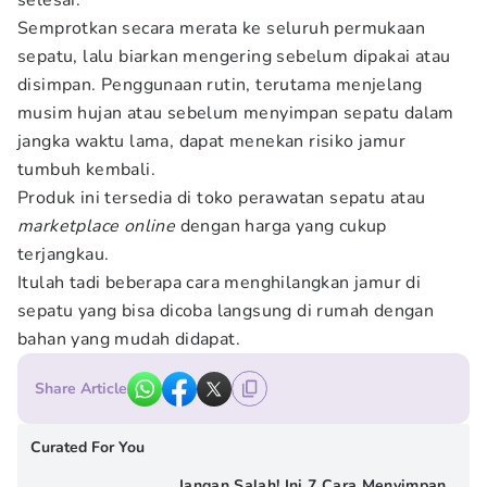
selesai.
Semprotkan secara merata ke seluruh permukaan
sepatu, lalu biarkan mengering sebelum dipakai atau
disimpan. Penggunaan rutin, terutama menjelang
musim hujan atau sebelum menyimpan sepatu dalam
jangka waktu lama, dapat menekan risiko jamur
tumbuh kembali.
Produk ini tersedia di toko perawatan sepatu atau
marketplace
online
dengan harga yang cukup
terjangkau.
Itulah tadi beberapa cara menghilangkan jamur di
sepatu yang bisa dicoba langsung di rumah dengan
bahan yang mudah didapat.
Share Article
Curated For You
Jangan Salah! Ini 7 Cara Menyimpan