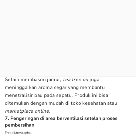
Selain membasmi jamur,
tea tree oil
juga
meninggalkan aroma segar yang membantu
menetralisir bau pada sepatu. Produk ini bisa
ditemukan dengan mudah di toko kesehatan atau
marketplace
online
.
7. Pengeringan di area berventilasi setelah proses
pembersihan
Freepik/mrsiraphol