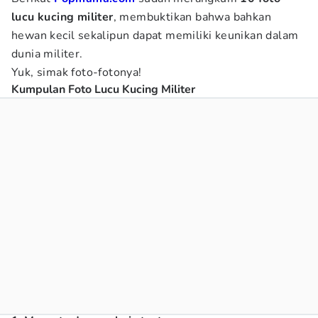
lucu kucing militer
, membuktikan bahwa bahkan
hewan kecil sekalipun dapat memiliki keunikan dalam
dunia militer.
Yuk, simak foto-fotonya!
Kumpulan Foto Lucu Kucing Militer