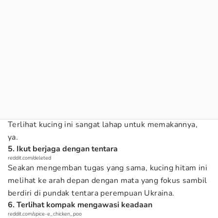
Terlihat kucing ini sangat lahap untuk memakannya,
ya.
5. Ikut berjaga dengan tentara
reddit.com/deleted
Seakan mengemban tugas yang sama, kucing hitam ini
melihat ke arah depan dengan mata yang fokus sambil
berdiri di pundak tentara perempuan Ukraina.
6. Terlihat kompak mengawasi keadaan
reddit.com/spice-e_chicken_poo