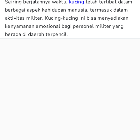
Seiring berjalannya waktu,
kucing
telah terlibat dalam
berbagai aspek kehidupan manusia, termasuk dalam
aktivitas militer. Kucing-kucing ini bisa menyediakan
kenyamanan emosional bagi personel militer yang
berada di daerah terpencil.