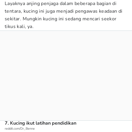
Layaknya anjing penjaga dalam beberapa bagian di
tentara, kucing ini juga menjadi pengawas keadaan di
sekitar. Mungkin kucing ini sedang mencari seekor
tikus kali, ya.
7. Kucing ikut latihan pendidikan
reddit.com/Dr_Benne