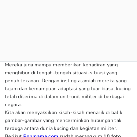
Mereka juga mampu memberikan kehadiran yang
menghibur di tengah-tengah situasi-situasi yang
penuh tekanan. Dengan insting alamiah mereka yang
tajam dan kemampuan adaptasi yang luar biasa, kucing
telah diterima di dalam unit-unit militer di berbagai
negara.
Kita akan menyaksikan kisah-kisah menarik di balik
gambar-gambar yang mencerminkan hubungan tak
terduga antara dunia kucing dan kegiatan militer.
Berikut
Popmama.com
sudah merangkum
10 foto