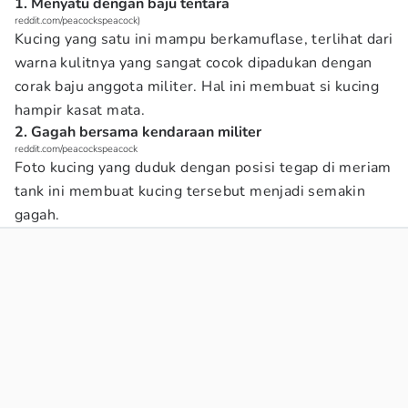
1. Menyatu dengan baju tentara
reddit.com/peacockspeacock)
Kucing yang satu ini mampu berkamuflase, terlihat dari
warna kulitnya yang sangat cocok dipadukan dengan
corak baju anggota militer. Hal ini membuat si kucing
hampir kasat mata.
2. Gagah bersama kendaraan militer
reddit.com/peacockspeacock
Foto kucing yang duduk dengan posisi tegap di meriam
tank ini membuat kucing tersebut menjadi semakin
gagah.