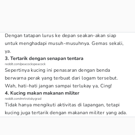
Dengan tatapan lurus ke depan seakan-akan siap
untuk menghadapi musuh-musuhnya. Gemas sekali,
ya.
3. Tertarik dengan senapan tentara
reddit.com/peacockspeacock
Sepertinya kucing ini penasaran dengan benda
berwarna perak yang terbuat dari logam tersebut.
Wah, hati-hati jangan sampai terlukay ya, Cing!
4. Kucing makan makanan militer
reddit.com/mrtrotskygrad
Tidak hanya mengikuti aktivitas di lapangan, tetapi
kucing juga tertarik dengan makanan militer yang ada.