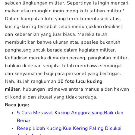
sebuah lingkungan militer. Sepertinya ia ingin mencari
makan atau mungkin ingin mengikuti latihan militer?
Dalam kumpulan foto yang terdokumentasi di atas,
kucing-kucing tersebut telah menunjukkan dedikasi
dan keberanian yang luar biasa. Mereka telah
membuktikan bahwa ukuran atau spesies bukanlah
penghalang untuk berada dalam kegiatan militer.
Kehadiran mereka di medan perang, pangkalan militer,
bahkan di depan senjata, telah membawa semangat
dan kenyamanan bagi para personel yang bertugas.
Nah, itulah rangkuman
10 foto lucu kucing
militer
, hubungan istimewa antara manusia dan hewan
di kondisi dan situasi yang tidak terduga.
Baca juga;
5 Cara Merawat Kucing Anggora yang Baik dan
Benar
Resep Lidah Kucing Kue Kering Paling Disukai