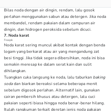
Bilas noda dengan air dingin, rendam, lalu gosok
perlahan menggunakan sabun atau detergen. Jika noda
membandel, rendam pakaian dalam campuran air
dingin, dan hidrogen peroksida sebelum dicuci.
7. Noda karat
Freepik
Noda karat sering muncul akibat kontak dengan benda
logam yang berkarat atau air yang mengandung zat
besi tinggi. Jika tidak segera dibersihkan, noda ini bisa
semakin meresap ke dalam serat kain dan sulit
dihilangkan.
Tuangkan cuka langsung ke noda, lalu taburkan
baking
soda
dan biarkan bereaksi selama beberapa menit
sebelum digosok perlahan. Alternatif lain, gunakan
cairan pembersih khusus atau detergen, lalu cuci
pakaian seperti biasa hingga noda benar-benar hilang.
Itulah rangkuman terkait deretan jenis noda pakaian