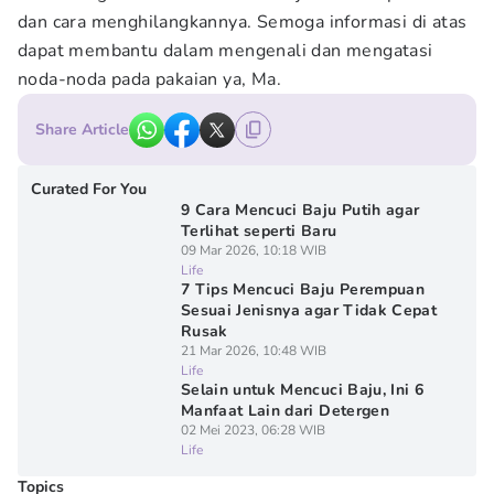
dan cara menghilangkannya. Semoga informasi di atas
dapat membantu dalam mengenali dan mengatasi
noda-noda pada pakaian ya, Ma.
Share Article
Curated For You
9 Cara Mencuci Baju Putih agar
Terlihat seperti Baru
09 Mar 2026, 10:18 WIB
Life
7 Tips Mencuci Baju Perempuan
Sesuai Jenisnya agar Tidak Cepat
Rusak
21 Mar 2026, 10:48 WIB
Life
Selain untuk Mencuci Baju, Ini 6
Manfaat Lain dari Detergen
02 Mei 2023, 06:28 WIB
Life
Topics