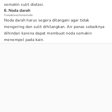
semakin sulit diatasi.
6. Noda darah
Freepik/wayhomestudio
Noda darah harus segera ditangani agar tidak
mengering dan sulit dihilangkan. Air panas sebaiknya
dihindari karena dapat membuat noda semakin
menempel pada kain.