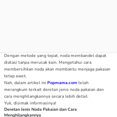
Dengan metode yang tepat, noda membandel dapat
diatasi tanpa merusak kain. Mengetahui cara
membersihkan noda akan membantu menjaga pakaian
tetap awet.
Nah, dalam artikel ini
Popmama.com
telah
merangkum terkait deretan jenis noda pakaian dan
cara menghilangkannya secara lebih detail.
Yuk, disimak informasinya!
Deretan Jenis Noda Pakaian dan Cara
Menghilangkannya