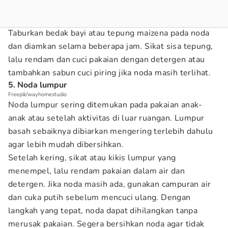
Taburkan bedak bayi atau tepung maizena pada noda
dan diamkan selama beberapa jam. Sikat sisa tepung,
lalu rendam dan cuci pakaian dengan detergen atau
tambahkan sabun cuci piring jika noda masih terlihat.
5. Noda lumpur
Freepik/wayhomestudio
Noda lumpur sering ditemukan pada pakaian anak-
anak atau setelah aktivitas di luar ruangan. Lumpur
basah sebaiknya dibiarkan mengering terlebih dahulu
agar lebih mudah dibersihkan.
Setelah kering, sikat atau kikis lumpur yang
menempel, lalu rendam pakaian dalam air dan
detergen. Jika noda masih ada, gunakan campuran air
dan cuka putih sebelum mencuci ulang. Dengan
langkah yang tepat, noda dapat dihilangkan tanpa
merusak pakaian. Segera bersihkan noda agar tidak