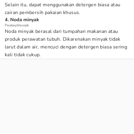
Selain itu, dapat menggunakan detergen biasa atau
cairan pembersih pakaian khusus.
4. Noda minyak
Pixabay/stevepb
Noda minyak berasal dari tumpahan makanan atau
produk perawatan tubuh. Dikarenakan minyak tidak
larut dalam air, mencuci dengan detergen biasa sering
kali tidak cukup.