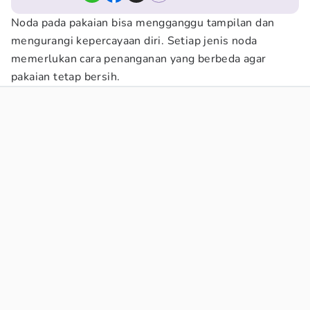
Noda pada pakaian bisa mengganggu tampilan dan
mengurangi kepercayaan diri. Setiap jenis noda
memerlukan cara penanganan yang berbeda agar
pakaian tetap bersih.