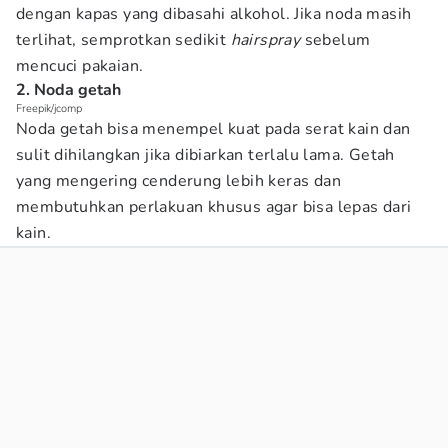
dengan kapas yang dibasahi alkohol. Jika noda masih
terlihat, semprotkan sedikit
hairspray
sebelum
mencuci pakaian.
2. Noda getah
Freepik/jcomp
Noda getah bisa menempel kuat pada serat kain dan
sulit dihilangkan jika dibiarkan terlalu lama. Getah
yang mengering cenderung lebih keras dan
membutuhkan perlakuan khusus agar bisa lepas dari
kain.