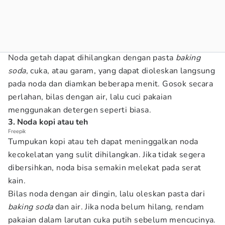
Noda getah dapat dihilangkan dengan pasta
baking
soda
, cuka, atau garam, yang dapat dioleskan langsung
pada noda dan diamkan beberapa menit. Gosok secara
perlahan, bilas dengan air, lalu cuci pakaian
menggunakan detergen seperti biasa.
3. Noda kopi atau teh
Freepik
Tumpukan kopi atau teh dapat meninggalkan noda
kecokelatan yang sulit dihilangkan. Jika tidak segera
dibersihkan, noda bisa semakin melekat pada serat
kain.
Bilas noda dengan air dingin, lalu oleskan pasta dari
baking soda
dan air. Jika noda belum hilang, rendam
pakaian dalam larutan cuka putih sebelum mencucinya.