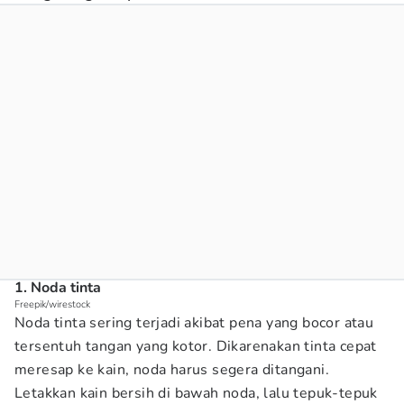
1. Noda tinta
Freepik/wirestock
Noda tinta sering terjadi akibat pena yang bocor atau
tersentuh tangan yang kotor. Dikarenakan tinta cepat
meresap ke kain, noda harus segera ditangani.
Letakkan kain bersih di bawah noda, lalu tepuk-tepuk