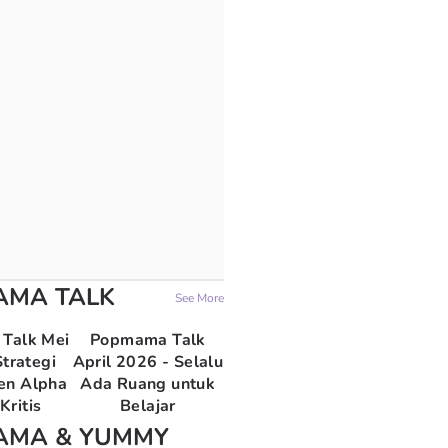
AMA TALK
See More
Talk Mei
Popmama Talk
trategi
April 2026 - Selalu
en Alpha
Ada Ruang untuk
Kritis
Belajar
AMA & YUMMY