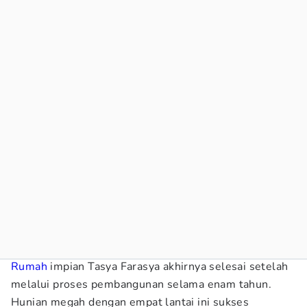
Rumah
impian Tasya Farasya akhirnya selesai setelah
melalui proses pembangunan selama enam tahun.
Hunian megah dengan empat lantai ini sukses