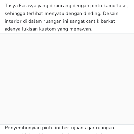
Tasya Farasya yang dirancang dengan pintu kamuflase,
sehingga terlihat menyatu dengan dinding. Desain
interior di dalam ruangan ini sangat cantik berkat
adanya lukisan kustom yang menawan.
Penyembunyian pintu ini bertujuan agar ruangan