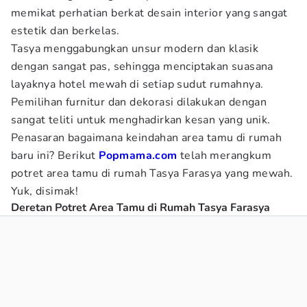
memikat perhatian berkat desain interior yang sangat
estetik dan berkelas.
Tasya menggabungkan unsur modern dan klasik
dengan sangat pas, sehingga menciptakan suasana
layaknya hotel mewah di setiap sudut rumahnya.
Pemilihan furnitur dan dekorasi dilakukan dengan
sangat teliti untuk menghadirkan kesan yang unik.
Penasaran bagaimana keindahan area tamu di rumah
baru ini? Berikut
Popmama.com
telah merangkum
potret area tamu di rumah Tasya Farasya yang mewah.
Yuk, disimak!
Deretan Potret Area Tamu di Rumah Tasya Farasya