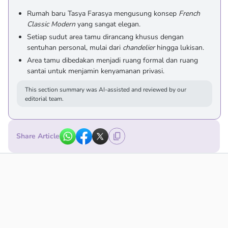
Rumah baru Tasya Farasya mengusung konsep
French
Classic Modern
yang sangat elegan.
Setiap sudut area tamu dirancang khusus dengan
sentuhan personal, mulai dari
chandelier
hingga lukisan.
Area tamu dibedakan menjadi ruang formal dan ruang
santai untuk menjamin kenyamanan privasi.
This section summary was AI-assisted and reviewed by our
editorial team.
Share Article