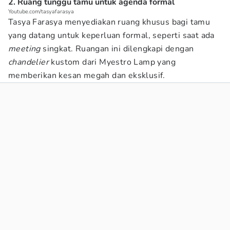
2. Ruang tunggu tamu untuk agenda formal
Youtube.com/tasyafarasya
Tasya Farasya menyediakan ruang khusus bagi tamu
yang datang untuk keperluan formal, seperti saat ada
meeting
singkat. Ruangan ini dilengkapi dengan
chandelier
kustom dari Myestro Lamp yang
memberikan kesan megah dan eksklusif.