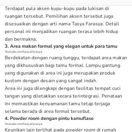
Terdapat pula aksen kupu-kupu pada lukisan di
ruangan tersebut. Pemilihan aksen tersebut juga
disesuaikan dengan arti nama Tasya Farasya. Detail
personal ini menjadikan ruangan terasa lebih hidup
dan bermakna.
3. Area makan formal yang elegan untuk para tamu
Youtube.com/tasyafarasya
Berdekatan dengan ruang tunggu, terdapat area makan
yang dikhususkan bagi tamu formal. Lampu gantung
yang digunakan di area ini juga merupakan produk
kustom dengan desain yang sangat indah.
Area ini juga dilengkapi dengan fasilitas tempat cuci
tangan yang diletakkan secara terintegrasi. Penataan
ini memastikan kenyamanan tamu tetap terjaga
selama berada di area formal tersebut.
4. Powder room dengan pintu kamuflase
Youtube.com/tasyafarasya
Keunikan lain terlihat pada
powder room
di rumah