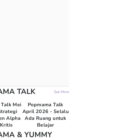
AMA TALK
See More
Talk Mei
Popmama Talk
trategi
April 2026 - Selalu
en Alpha
Ada Ruang untuk
Kritis
Belajar
AMA & YUMMY