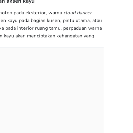
an aksen kayu
oton pada eksterior, warna
cloud dancer
n kayu pada bagian kusen, pintu utama, atau
lnya pada interior ruang tamu, perpaduan warna
n kayu akan menciptakan kehangatan yang