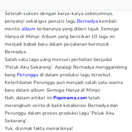
Setelah sukses dengan karya-karya sebelumnya,
penyanyi sekaligus penulis lagu
Bernadya
kembali
merilis
album
terbarunya yang diberi tajuk
Semoga
Hanya di Mimpi
. Album yang berisikan 10 lagu ini
menjadi babak baru dalam perjalanan bermusik
Bernadya.
Salah satu lagu yang mencuri perhatian berjudul
'Peluk Aku Sekarang'. Apalagi Bernadya menggandeng
bang
Perunggu
di dalam produksi lagu tersebut.
Keterlibatan Perunggu pun menjadi salah satu warna
baru dalam album
Semoga Hanya di Mimpi
.
Nah, dalam artikel ini
Popmama.com
telah
merangkum cerita di balik kolaborasi Bernadya dan
Perunggu dalam proses produksi lagu 'Peluk Aku
Sekarang'.
Yuk, disimak fakta menariknya!