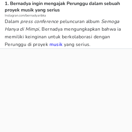
1. Bernadya ingin mengajak Perunggu dalam sebuah
proyek musik yang serius
Instagran.com/bernadyaribka
Dalam
press conference
peluncuran album
Semoga
Hanya di Mimpi,
Bernadya mengungkapkan bahwa ia
memiliki keinginan untuk berkolaborasi dengan
Perunggu di proyek
musik
yang serius.