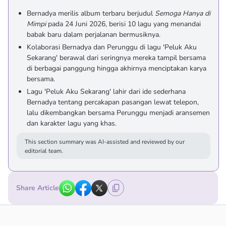
Bernadya merilis album terbaru berjudul
Semoga Hanya di
Mimpi
pada 24 Juni 2026, berisi 10 lagu yang menandai
babak baru dalam perjalanan bermusiknya.
Kolaborasi Bernadya dan Perunggu di lagu 'Peluk Aku
Sekarang' berawal dari seringnya mereka tampil bersama
di berbagai panggung hingga akhirnya menciptakan karya
bersama.
Lagu 'Peluk Aku Sekarang' lahir dari ide sederhana
Bernadya tentang percakapan pasangan lewat telepon,
lalu dikembangkan bersama Perunggu menjadi aransemen
dan karakter lagu yang khas.
This section summary was AI-assisted and reviewed by our
editorial team.
Share Article