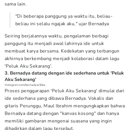
sama lain.
"Di beberapa panggung ya waktu itu, beliau-
beliau ini selalu ngajak aku," ujar Bernadya
Seiring berjalannya waktu, pengalaman berbagi
panggung itu menjadi awal lahirnya ide untuk
membuat karya bersama. Kedekatan yang terbangun
akhirnya berkembang menjadi kolaborasi dalam lagu
'Peluk Aku Sekarang'.
3. Bernadya datang dengan ide sederhana untuk 'Peluk
Aku Sekarang'
Instagran.com/bernadyaribka
Proses penggarapan 'Peluk Aku Sekarang' dimulai dari
ide sederhana yang dibawa Bernadya. Vokalis dan
gitaris Perunggu, Maul Ibrahim mengungkapkan bahwa
Bernadya datang dengan "kanvas kosong" dan hanya
memiliki gambaran mengenai suasana yang ingin
dihadirkan dalam lagu tersebut.