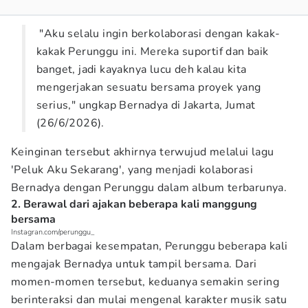
"Aku selalu ingin berkolaborasi dengan kakak-
kakak Perunggu ini. Mereka suportif dan baik
banget, jadi kayaknya lucu deh kalau kita
mengerjakan sesuatu bersama proyek yang
serius," ungkap Bernadya di Jakarta, Jumat
(26/6/2026).
Keinginan tersebut akhirnya terwujud melalui lagu
'Peluk Aku Sekarang', yang menjadi kolaborasi
Bernadya dengan Perunggu dalam album terbarunya.
2. Berawal dari ajakan beberapa kali manggung
bersama
Instagran.com/perunggu_
Dalam berbagai kesempatan, Perunggu beberapa kali
mengajak Bernadya untuk tampil bersama. Dari
momen-momen tersebut, keduanya semakin sering
berinteraksi dan mulai mengenal karakter musik satu