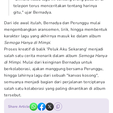
telepon terus menceritakan tentang harinya
gitu," ujar Bernadya.
Dari ide awal itulah, Bernadya dan Perunggu mulai
mengembangkan aransemen, lirik, hingga membentuk
karakter lagu yang akhirnya masuk ke dalam album
Semoga Hanya di Mimpi
.
Proses kreatif di balik 'Peluk Aku Sekarang' menjadi
salah satu cerita menarik dalam album
Semoga Hanya
di Mimpi
. Mulai dari keinginan Bernadya untuk
berkolaborasi, ajakan manggung bersama Perunggu,
hingga lahirnya lagu dari sebuah "kanvas kosong",
semuanya menjadi bagian dari perjalanan terciptanya
salah satu kolaborasi yang paling dinantikan di album
tersebut.
Share Article