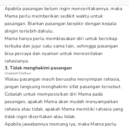
Apabila pasangan belum ingin menceritakannya, maka
Mama perlu memberikan sedikit waktu untuk
pasangan. Biarkan pasangan berpikir dengan kepala
dingin terlebih dahulu.
Mama hanya perlu membiasakan diri untuk bersikap
terbuka dan jujur satu sama lain, sehingga pasangan
bisa percaya dan nyaman untuk menceritakan
rahasianya.
3. Tidak menghakimi pasangan
Unsplash/Tinaflour
Walau pasangan masih berusaha menyimpan rahasia,
jangan langsung menghakimi sifat pasangan tersebut.
Cobalah untuk memposisikan diri Mama pada
pasangan, apakah Mama akan mudah menyampaikan
rahasia atau tidak, apakah Mama memiliki rahasia yang
tidak ingin diceritakan atau tidak.
Apabila jawabannya memang iya, maka Mama perlu