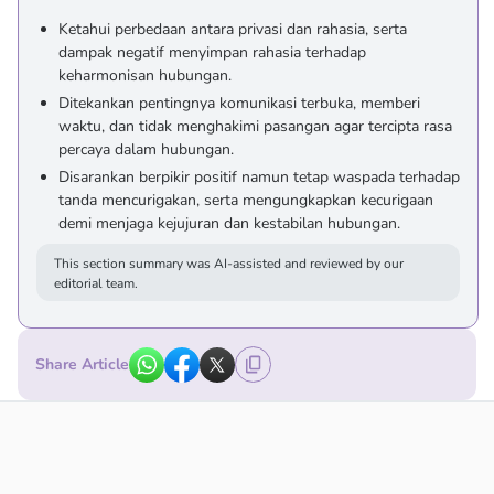
Ketahui perbedaan antara privasi dan rahasia, serta
dampak negatif menyimpan rahasia terhadap
keharmonisan hubungan.
Ditekankan pentingnya komunikasi terbuka, memberi
waktu, dan tidak menghakimi pasangan agar tercipta rasa
percaya dalam hubungan.
Disarankan berpikir positif namun tetap waspada terhadap
tanda mencurigakan, serta mengungkapkan kecurigaan
demi menjaga kejujuran dan kestabilan hubungan.
This section summary was AI-assisted and reviewed by our
editorial team.
Share Article