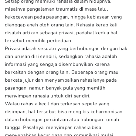
Setiap orang memiliki rahasia dalam hidupnya,
misalnya pengalaman traumatis di masa lalu,
kekecewaan pada pasangan, hingga kebiasaan yang
dianggap aneh oleh orang lain. Rahasia kerap kali
disalah artikan sebagai privasi, padahal kedua hal
tersebut memiliki perbedaan.
Privasi adalah sesuatu yang berhubungan dengan hak
dan urusan diri sendiri, sedangkan rahasia adalah
informasi yang sengaja disembunyikan karena
berkaitan dengan orang lain. Beberapa orang mau
berkata jujur dan menyampaikan rahasianya pada
pasangan, namun banyak pula yang memilih
menyimpan rahasia untuk diri sendiri.
Walau rahasia kecil dan terkesan sepele yang
disimpan, hal tersebut bisa mengikis keharmonisan
dalam hubungan percintaan atau hubungan rumah
tangga. Pasalnya, menyimpan rahasia bisa
menyebabkan kecurigaan dan komunikasi mulai