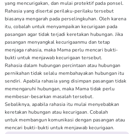
yang mencurigakan, dan mulai protektif pada ponsel.
Rahasia yang disertai perilaku-perilaku tersebut
biasanya mengarah pada perselingkuhan. Oleh karena
itu, cobalah untuk menyampaikan kecurigaan pada
pasangan agar tidak terjadi keretakan hubungan. Jika
pasangan menyangkal kecurigaanmu dan tetap
menjaga rahasia, maka Mama perlu mencari bukti-
bukti untuk menjawab kecurigaan tersebut.
Rahasia dalam hubungan percintaan atau hubungan
pernikahan tidak selalu membahayakan hubungan itu
sendiri. Apabila rahasia yang disimpan pasangan tidak
memengaruhi hubungan, maka Mama tidak perlu
membesar-besarkan masalah tersebut.
Sebaliknya, apabila rahasia itu mulai menyebabkan
keretakan hubungan atau kecurigaan. Cobalah
untuk membangun komunikasi dengan pasangan atau
mencari bukti-bukti untuk menjawab kecurigaan.