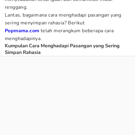
renggang.
Lantas, bagaimana cara menghadapi pasangan yang
sering menyimpan rahasia? Berikut
Popmama.com
telah merangkum beberapa cara
menghadapinya.
Kumpulan Cara Menghadapi Pasangan yang Sering
Simpan Rahasia