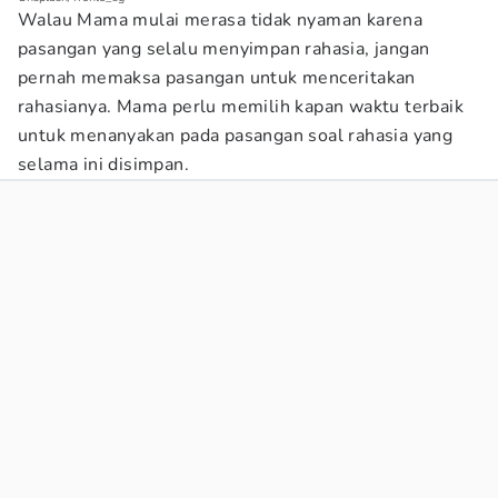
Walau Mama mulai merasa tidak nyaman karena
pasangan yang selalu menyimpan rahasia, jangan
pernah memaksa pasangan untuk menceritakan
rahasianya. Mama perlu memilih kapan waktu terbaik
untuk menanyakan pada pasangan soal rahasia yang
selama ini disimpan.