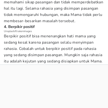
memahami sikap pasangan dan tidak memperdebatkan
hal itu lagi. Selama rahasia yang disimpan pasangan
tidak memengaruhi hubungan, maka Mama tidak perlu
membesar-besarkan masalah tersebut.
4. Berpikir positif
Unsplash/Krakenimages
Berpikir positif bisa menenangkan hati mama yang
sedang kesal karena pasangan selalu menyimpan
rahasia. Cobalah untuk berpikir positif pada rahasia
yang sedang disimpan pasangan. Mungkin saja rahasia
itu adalah kejutan yang sedang disiapkan untuk Mama.