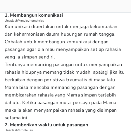
1. Membangun komunikasi
Unsplash/Amyjoyhumphries
Komunikasi diperlukan untuk menjaga kekompakan
dan keharmonisan dalam hubungan rumah tangga.
Cobalah untuk membangun komunikasi dengan
pasangan agar dia mau menyampaikan setiap rahasia
yang ia simpan sendiri.
Tentunya memancing pasangan untuk menyampaikan
rahasia hidupnya memang tidak mudah, apalagi jika itu
berkaitan dengan peristiwa traumatis di masa lalu.
Mama bisa mencoba memancing pasangan dengan
membicarakan rahasia yang Mama simpan terlebih
dahulu. Ketika pasangan mulai percaya pada Mama,
maka ia akan menyampaikan rahasia yang disimpan
selama ini.
2. Memberikan waktu untuk pasangan
Unsplash/Tronle_sg