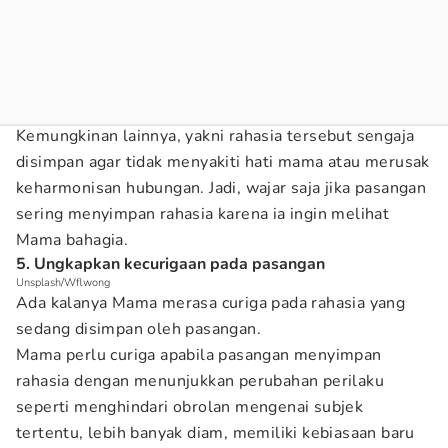
Kemungkinan lainnya, yakni rahasia tersebut sengaja
disimpan agar tidak menyakiti hati mama atau merusak
keharmonisan hubungan. Jadi, wajar saja jika pasangan
sering menyimpan rahasia karena ia ingin melihat
Mama bahagia.
5. Ungkapkan kecurigaan pada pasangan
Unsplash/Wflwong
Ada kalanya Mama merasa curiga pada rahasia yang
sedang disimpan oleh pasangan.
Mama perlu curiga apabila pasangan menyimpan
rahasia dengan menunjukkan perubahan perilaku
seperti menghindari obrolan mengenai subjek
tertentu, lebih banyak diam, memiliki kebiasaan baru