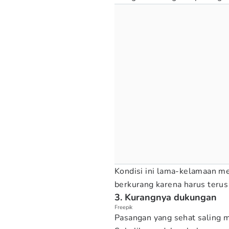
Kondisi ini lama-kelamaan me
berkurang karena harus terus
3. Kurangnya dukungan
Freepik
Pasangan yang sehat saling 