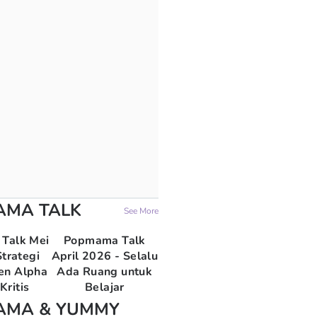
AMA TALK
See More
Talk Mei
Popmama Talk
trategi
April 2026 - Selalu
en Alpha
Ada Ruang untuk
Kritis
Belajar
AMA & YUMMY