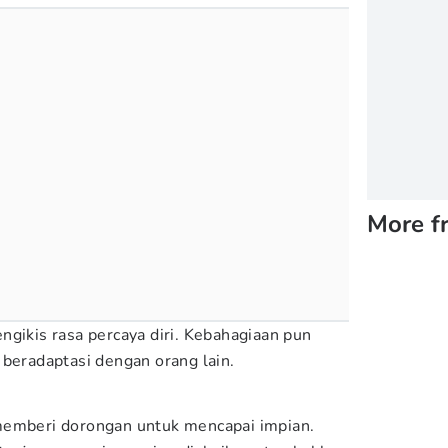
More f
ngikis rasa percaya diri. Kebahagiaan pun
 beradaptasi dengan orang lain.
memberi dorongan untuk mencapai impian.