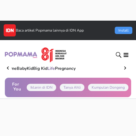
Baca artikel
Popmama
lainnya di IDN App
Install
Home
Baby
Kid
Big Kid
Life
Pregnancy
For
Iklanin di IDN
Tanya Ahli
Kumpulan Dongeng
You