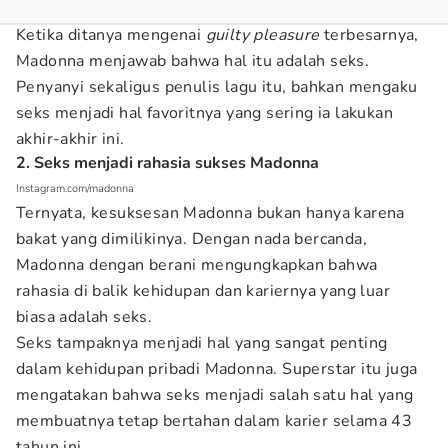
Ketika ditanya mengenai
guilty pleasure
terbesarnya,
Madonna menjawab bahwa hal itu adalah seks.
Penyanyi sekaligus penulis lagu itu, bahkan mengaku
seks menjadi hal favoritnya yang sering ia lakukan
akhir-akhir ini.
2. Seks menjadi rahasia sukses Madonna
Instagram.com/madonna
Ternyata, kesuksesan Madonna bukan hanya karena
bakat yang dimilikinya. Dengan nada bercanda,
Madonna dengan berani mengungkapkan bahwa
rahasia di balik kehidupan dan kariernya yang luar
biasa adalah seks.
Seks tampaknya menjadi hal yang sangat penting
dalam kehidupan pribadi Madonna. Superstar itu juga
mengatakan bahwa seks menjadi salah satu hal yang
membuatnya tetap bertahan dalam karier selama 43
tahun ini.