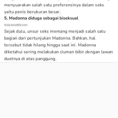
menyuarakan salah satu preferensinya dalam seks
yaitu penis berukuran besar.
5. Madonna diduga sebagai biseksual
hollywoodlife.com
Sejak dulu, unsur seks memang menjadi salah satu
bagian dari pertunjukan Madonna. Bahkan, hal
tersebut tidak hilang hingga saat ini. Madonna
diketahui sering melakukan ciuman bibir dengan lawan
duetnya di atas panggung.