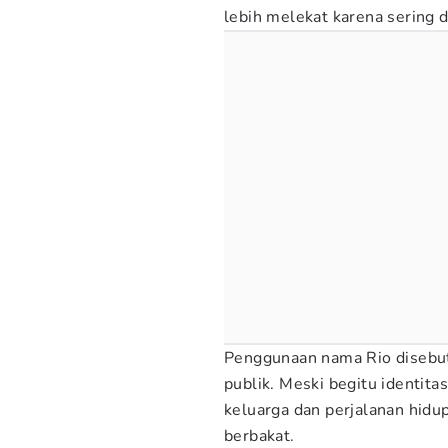
lebih melekat karena sering d
Penggunaan nama Rio disebu
publik. Meski begitu identita
keluarga dan perjalanan hid
berbakat.