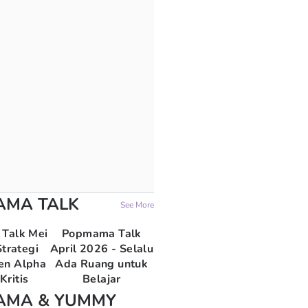
AMA TALK
See More
Talk Mei
Popmama Talk
trategi
April 2026 - Selalu
en Alpha
Ada Ruang untuk
Kritis
Belajar
AMA & YUMMY