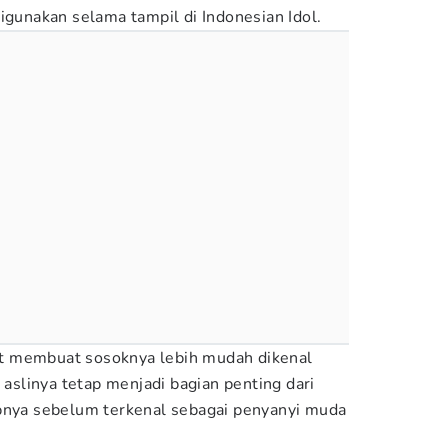
igunakan selama tampil di Indonesian Idol.
t membuat sosoknya lebih mudah dikenal
s aslinya tetap menjadi bagian penting dari
upnya sebelum terkenal sebagai penyanyi muda