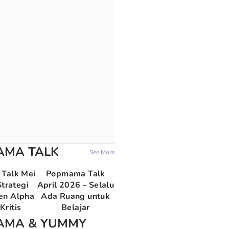
AMA TALK
See More
Talk Mei
Popmama Talk
trategi
April 2026 - Selalu
en Alpha
Ada Ruang untuk
Kritis
Belajar
AMA & YUMMY