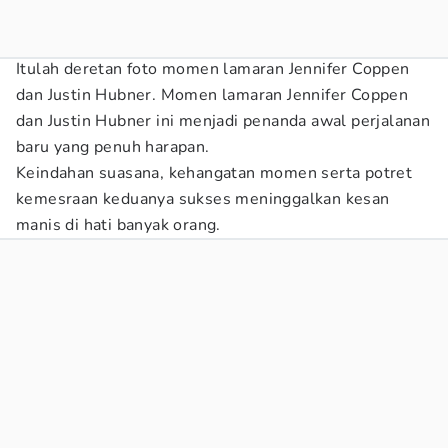
Itulah deretan foto momen lamaran Jennifer Coppen
dan Justin Hubner. Momen lamaran Jennifer Coppen
dan Justin Hubner ini menjadi penanda awal perjalanan
baru yang penuh harapan.
Keindahan suasana, kehangatan momen serta potret
kemesraan keduanya sukses meninggalkan kesan
manis di hati banyak orang.