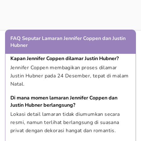
FAQ Seputar Lamaran Jennifer Coppen dan Justin
Hubner
Kapan Jennifer Coppen dilamar Justin Hubner?
Jennifer Coppen membagikan proses dilamar 
Justin Hubner pada 24 Desember, tepat di malam 
Natal.
Di mana momen lamaran Jennifer Coppen dan 
Justin Hubner berlangsung?
Lokasi detail lamaran tidak diumumkan secara 
resmi, namun terlihat berlangsung di suasana 
privat dengan dekorasi hangat dan romantis.