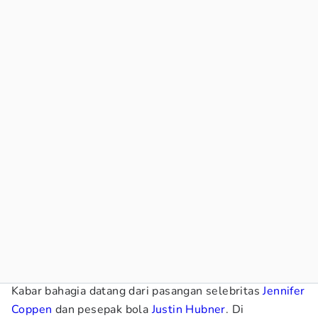
Kabar bahagia datang dari pasangan selebritas
Jennifer
Coppen
dan pesepak bola
Justin Hubner
. Di