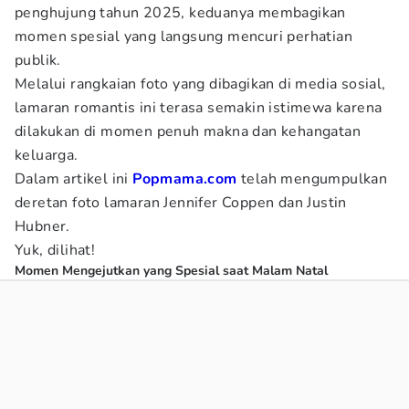
penghujung tahun 2025, keduanya membagikan
momen spesial yang langsung mencuri perhatian
publik.
Melalui rangkaian foto yang dibagikan di media sosial,
lamaran romantis ini terasa semakin istimewa karena
dilakukan di momen penuh makna dan kehangatan
keluarga.
Dalam artikel ini
Popmama.com
telah mengumpulkan
deretan foto lamaran Jennifer Coppen dan Justin
Hubner.
Yuk, dilihat!
Momen Mengejutkan yang Spesial saat Malam Natal