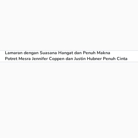
Lamaran dengan Suasana Hangat dan Penuh Makna
Potret Mesra Jennifer Coppen dan Justin Hubner Penuh Cinta