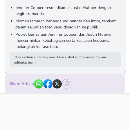
Jennifer Coppen resmi dilamar Justin Hubner dengan
begitu romantis.
Momen lamaran berlangsung hangat dan intim, terekam
dalam sejumlah foto yang dibagikan ke publik.
Potret kemesraan Jennifer Coppen dan Justin Hubner
mencerminkan kebahagiaan serta kesiapan keduanya
melangkah ke fase baru.
This section summary was AI-assisted and reviewed by our
editorial team.
Share Article