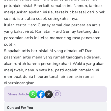
petunjuk inisial P terkait ramalan ini. Namun, ia tidak
menjelaskan apakah inisial tersebut berasal dari pihak
suami, istri, atau sosok selingkuhannya.
Itulah cerita Hard Gumay ramal dua perceraian artis
yang bakal viral. Ramalan Hard Gumay tentang dua
perceraian artis ini jelas memancing rasa penasaran
publik.
Siapakah artis berinisial M yang dimaksud? Dan
pasangan artis mana yang rumah tangganya diramal
akan runtuh karena perselingkuhan? Waktu yang akan
menjawab, namun satu hal pasti adalah ramalan ini
membuat dunia hiburan tanah air semakin ramai
diperbincangkan.
Share Article
Curated For You