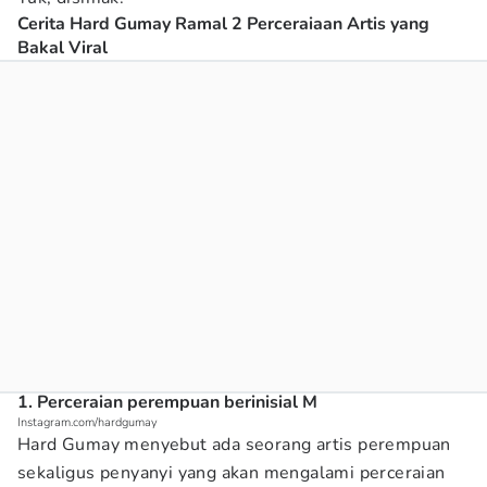
Cerita Hard Gumay Ramal 2 Perceraiaan Artis yang
Bakal Viral
1. Perceraian perempuan berinisial M
Instagram.com/hardgumay
Hard Gumay menyebut ada seorang artis perempuan
sekaligus penyanyi yang akan mengalami perceraian