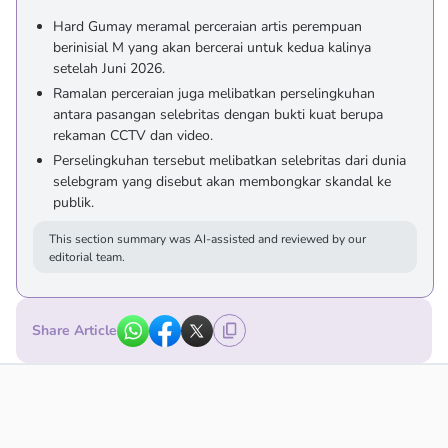
Hard Gumay meramal perceraian artis perempuan
berinisial M yang akan bercerai untuk kedua kalinya
setelah Juni 2026.
Ramalan perceraian juga melibatkan perselingkuhan
antara pasangan selebritas dengan bukti kuat berupa
rekaman CCTV dan video.
Perselingkuhan tersebut melibatkan selebritas dari dunia
selebgram yang disebut akan membongkar skandal ke
publik.
This section summary was AI-assisted and reviewed by our
editorial team.
Share Article