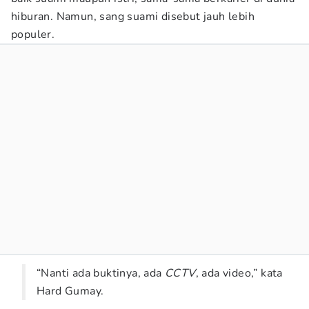
hiburan. Namun, sang suami disebut jauh lebih
populer.
“Nanti ada buktinya, ada
CCTV
, ada video,” kata
Hard Gumay.