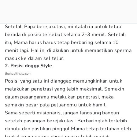
Setelah Papa berejakulasi, mintalah ia untuk tetap
berada di posisi tersebut selama 2-3 menit. Setelah
itu, Mama harus harus tetap berbaring selama 10
menit lagi. Hal ini dilakukan untuk memastikan sperma
masuk ke dalam sel telur.
2. Posisi doggy Style
thehealthsite.com
Posisi yang satu ini dianggap memungkinkan untuk
melakukan penetrasi yang lebih maksimal. Semakin
dalam pasanganmu melakukan penetrasi, maka
semakin besar pula peluangmu untuk hamil.
Sama seperti misionaris, jangan langsung bangun
setelah pasangan berejakulasi. Berbaringlah terlebih
dahulu dan pastikan pinggul Mama tetap tertahan oleh
bantal agar sperma dapat masuk lebih mudah.