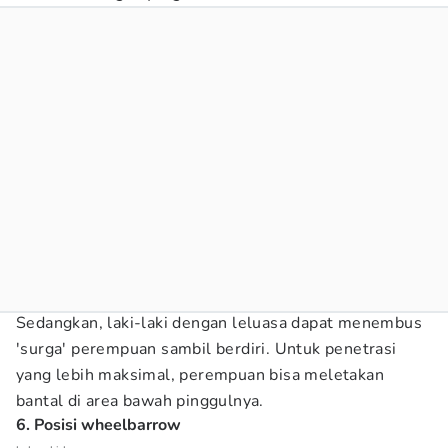
Sedangkan, laki-laki dengan leluasa dapat menembus
'surga' perempuan sambil berdiri. Untuk penetrasi
yang lebih maksimal, perempuan bisa meletakan
bantal di area bawah pinggulnya.
6. Posisi wheelbarrow