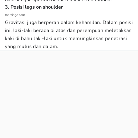
3. Posisi legs on shoulder
marriage.com
Gravitasi juga berperan dalam kehamilan. Dalam posisi
ini, laki-laki berada di atas dan perempuan meletakkan
kaki di bahu laki-laki untuk memungkinkan penetrasi
yang mulus dan dalam.