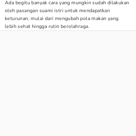
Ada begitu banyak cara yang mungkin sudah dilakukan
oleh pasangan suami istri untuk mendapatkan
keturunan, mulai dari mengubah pola makan yang
lebih sehat hingga rutin berolahraga.