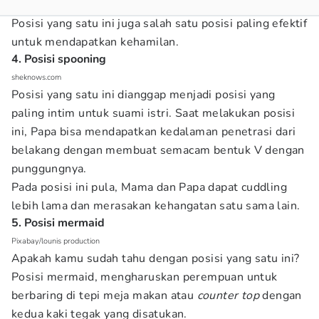
Posisi yang satu ini juga salah satu posisi paling efektif
untuk mendapatkan kehamilan.
4. Posisi spooning
sheknows.com
Posisi yang satu ini dianggap menjadi posisi yang
paling intim untuk suami istri. Saat melakukan posisi
ini, Papa bisa mendapatkan kedalaman penetrasi dari
belakang dengan membuat semacam bentuk V dengan
punggungnya.
Pada posisi ini pula, Mama dan Papa dapat cuddling
lebih lama dan merasakan kehangatan satu sama lain.
5. Posisi mermaid
Pixabay/lounis production
Apakah kamu sudah tahu dengan posisi yang satu ini?
Posisi mermaid, mengharuskan perempuan untuk
berbaring di tepi meja makan atau
counter top
dengan
kedua kaki tegak yang disatukan.