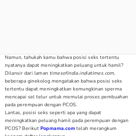
Namun, tahukah kamu bahwa posisi seks tertentu
nyatanya dapat meningkatkan peluang untuk hamil?
Dilansir dari laman
timesofindia.indiatimes.com
,
beberapa ginekolog mengatakan bahwa posisi seks
tertentu dapat meningkatkan kemungkinan sperma
mencapai sel telur untuk memulai proses pembuahan
pada perempuan dengan PCOS.
Lantas, posisi seks seperti apa yang dapat
meningkatkan peluang hamil pada perempuan dengan
PCOS? Berikut
Popmama.com
telah merangkum