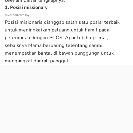
keenam daftar lengkapnya.
1. Posisi missionary
silverbird.com.my
Posisi misionaris dianggap salah satu posisi terbaik
untuk meningkatkan peluang untuk hamil pada
perempuan dengan PCOS. Agar lebih optimal,
sebaiknya Mama berbaring telentang sambil
menempatkan bantal di bawah punggungn untuk
mengangkat daerah panggul.