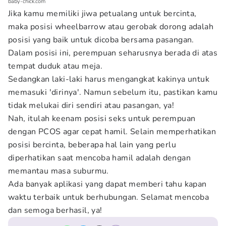
baby-chick.com
Jika kamu memiliki jiwa petualang untuk bercinta,
maka posisi wheelbarrow atau gerobak dorong adalah
posisi yang baik untuk dicoba bersama pasangan.
Dalam posisi ini, perempuan seharusnya berada di atas
tempat duduk atau meja.
Sedangkan laki-laki harus mengangkat kakinya untuk
memasuki 'dirinya'. Namun sebelum itu, pastikan kamu
tidak melukai diri sendiri atau pasangan, ya!
Nah, itulah keenam posisi seks untuk perempuan
dengan PCOS agar cepat hamil. Selain memperhatikan
posisi bercinta, beberapa hal lain yang perlu
diperhatikan saat mencoba hamil adalah dengan
memantau masa suburmu.
Ada banyak aplikasi yang dapat memberi tahu kapan
waktu terbaik untuk berhubungan. Selamat mencoba
dan semoga berhasil, ya!