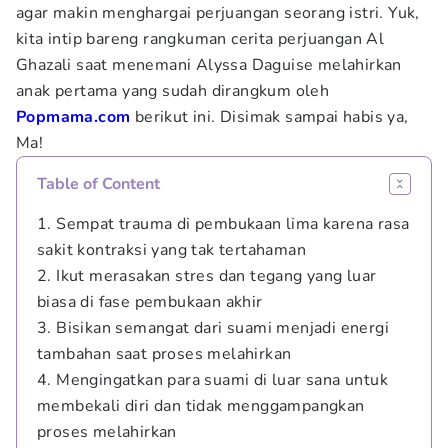
agar makin menghargai perjuangan seorang istri. Yuk,
kita intip bareng rangkuman cerita perjuangan Al
Ghazali saat menemani Alyssa Daguise melahirkan
anak pertama yang sudah dirangkum oleh
Popmama.com
berikut ini. Disimak sampai habis ya,
Ma!
Table of Content
1. Sempat trauma di pembukaan lima karena rasa
sakit kontraksi yang tak tertahaman
2. Ikut merasakan stres dan tegang yang luar
biasa di fase pembukaan akhir
3. Bisikan semangat dari suami menjadi energi
tambahan saat proses melahirkan
4. Mengingatkan para suami di luar sana untuk
membekali diri dan tidak menggampangkan
proses melahirkan