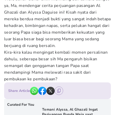
ya, Ma, mendengar cerita perjuangan pasangan Al
Ghazali dan Alyssa Daguise ini! Kisah nyata dari
mereka berdua menjadi bukti yang sangat indah betapa
kehadiran, bimbingan napas, serta pelukan hangat dari
seorang Papa siaga bisa memberikan kekuatan yang
luar biasa besar bagi seorang Mama yang sedang
berjuang di ruang bersalin.
Kira-kira kalau mengingat kembali momen persalinan
dahulu, seberapa besar sih Ma pengaruh bisikan
semangat dan genggaman tangan Papa saat
mendampingi Mama melewati rasa sakit dari
pembukaan ke pembukaan?
Share Article
Curated For You
Temani Alyssa, Al Ghazali Ingat
Perjuangan Bunda Maia saat