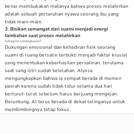
benar membukakan matanya bahwa proses melahirkan
adalah sebuah pertaruhan nyawa seorang ibu yang
tidak main-main.
3. Bisikan semangat dari suami menjadi energi
tambahan saat proses melahirkan
Instagram.com/alghazali7
Dukungan emosional dan kehadiran fisik seorang
suami di ruang bersalin terbukti menjadi faktor krusial
yang menentukan keberhasilan persalinan, terutama
saat sang istri sudah kelelahan. Alyssa
mengungkapkan bahwa ia sempat berada di momen
pasrah karena sudah tidak tidur selama dua hari
berturut-turut sebelum harus berjuang mengejan.
Beruntung, Al terus berada di dekat telinganya untuk
membimbingnya tetap fokus.