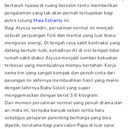
bertaruh nyawa di ruang bersalin tentu memberikan
pengalaman yang tak akan pernah terlupakan bagi
putra sulung
Maia Estianty
ini.
Bagi Alyssa sendiri, persalinan normal ini menjadi
sebuah perjuangan fisik dan mental yang luar biasa
menguras energi. Di tengah rasa sakit kontraksi yang
datang bertubi-tubi, kehadiran Al di sisi tempat tidur
rumah sakit diakui Alyssa menjadi sumber kekuatan
terbesar yang membuatnya mampu bertahan. Kerja
sama tim yang sangat kompak dan penuh cinta dari
pasangan ini akhirnya membuahkan hasil yang manis
dengan lahirnya Baby Soleil yang super
menggemaskan dengan berat 3,6 kilogram.
Dari momen persalinan normal yang penuh drama dan
air mata ini, ternyata banyak sekali cerita haru
sekaligus pelajaran parenting berharga yang bisa
dipetik, terutama bagi para calon Papa di luar sana