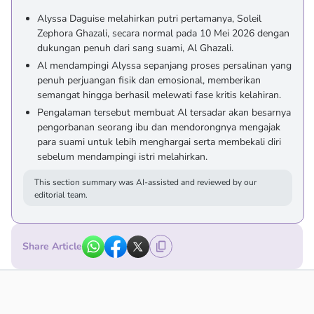
Alyssa Daguise melahirkan putri pertamanya, Soleil
Zephora Ghazali, secara normal pada 10 Mei 2026 dengan
dukungan penuh dari sang suami, Al Ghazali.
Al mendampingi Alyssa sepanjang proses persalinan yang
penuh perjuangan fisik dan emosional, memberikan
semangat hingga berhasil melewati fase kritis kelahiran.
Pengalaman tersebut membuat Al tersadar akan besarnya
pengorbanan seorang ibu dan mendorongnya mengajak
para suami untuk lebih menghargai serta membekali diri
sebelum mendampingi istri melahirkan.
This section summary was AI-assisted and reviewed by our
editorial team.
Share Article