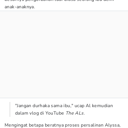
anak-anaknya.
"Jangan durhaka sama ibu," ucap Al kemudian
dalam vlog di YouTube
The ALs
.
Mengingat betapa beratnya proses persalinan Alyssa,