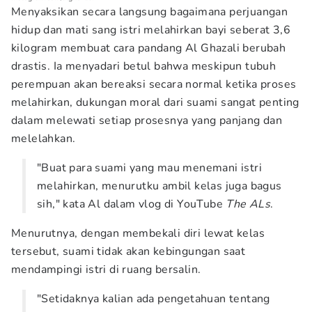
Menyaksikan secara langsung bagaimana perjuangan
hidup dan mati sang istri melahirkan bayi seberat 3,6
kilogram membuat cara pandang Al Ghazali berubah
drastis. Ia menyadari betul bahwa meskipun tubuh
perempuan akan bereaksi secara normal ketika proses
melahirkan, dukungan moral dari suami sangat penting
dalam melewati setiap prosesnya yang panjang dan
melelahkan.
"Buat para suami yang mau menemani istri
melahirkan, menurutku ambil kelas juga bagus
sih," kata Al dalam vlog di YouTube
The ALs
.
Menurutnya, dengan membekali diri lewat kelas
tersebut, suami tidak akan kebingungan saat
mendampingi istri di ruang bersalin.
"Setidaknya kalian ada pengetahuan tentang