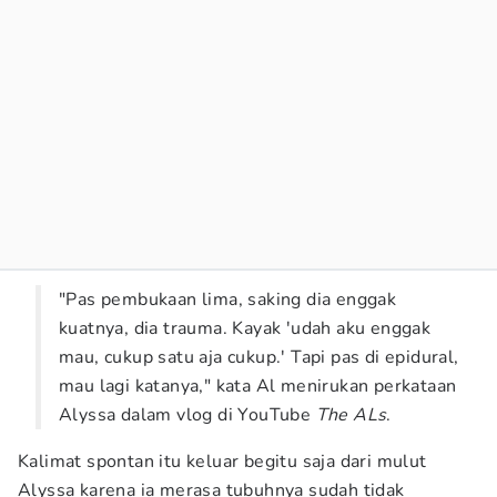
"Pas pembukaan lima, saking dia enggak
kuatnya, dia trauma. Kayak 'udah aku enggak
mau, cukup satu aja cukup.' Tapi pas di epidural,
mau lagi katanya," kata Al menirukan perkataan
Alyssa dalam vlog di YouTube
The ALs
.
Kalimat spontan itu keluar begitu saja dari mulut
Alyssa karena ia merasa tubuhnya sudah tidak