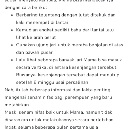
sudah menyatu kembali, Mama bisa mengeceknya
dengan cara berikut:
Berbaring telentang dengan lutut ditekuk dan
kaki menempel di lantai
Kemudian angkat sedikit bahu dari lantai lalu
lihat ke arah perut
Gunakan ujung jari untuk meraba benjolan di atas
dan bawah pusar
Lalu lihat seberapa banyak jari Mama bisa masuk
secara vertikal di antara kesenjangan tersebut.
Biasanya, kesenjangan tersebut dapat menutup
setelah 8 minggu usai persalinan
Nah, itulah beberapa informasi dan fakta penting
mengenai senam nifas bagi perempuan yang baru
melahirkan.
Meski senam nifas baik untuk Mama, namun tidak
disarankan untuk melakukannya secara berlebihan.
Ingat, selama beberapa bulan pertama usia