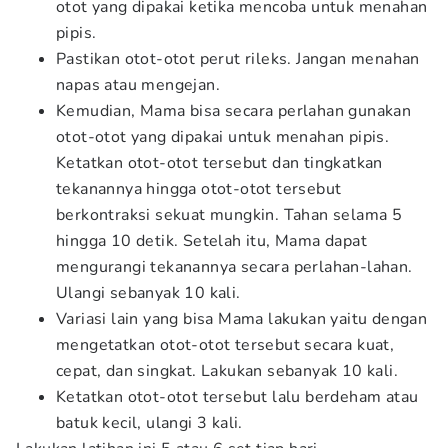
otot yang dipakai ketika mencoba untuk menahan
pipis.
Pastikan otot-otot perut rileks. Jangan menahan
napas atau mengejan.
Kemudian, Mama bisa secara perlahan gunakan
otot-otot yang dipakai untuk menahan pipis.
Ketatkan otot-otot tersebut dan tingkatkan
tekanannya hingga otot-otot tersebut
berkontraksi sekuat mungkin. Tahan selama 5
hingga 10 detik. Setelah itu, Mama dapat
mengurangi tekanannya secara perlahan-lahan.
Ulangi sebanyak 10 kali.
Variasi lain yang bisa Mama lakukan yaitu dengan
mengetatkan otot-otot tersebut secara kuat,
cepat, dan singkat. Lakukan sebanyak 10 kali.
Ketatkan otot-otot tersebut lalu berdeham atau
batuk kecil, ulangi 3 kali.