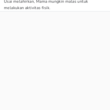
Usai melahirkan, Mama mungkin malas untuk
melakukan aktivitas fisik.