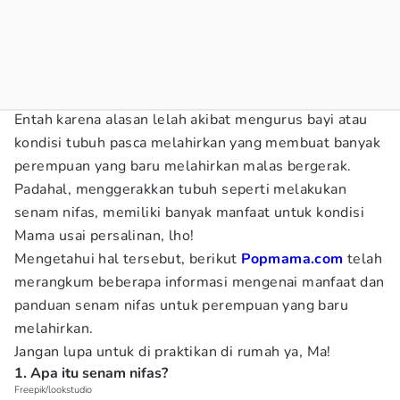
Entah karena alasan lelah akibat mengurus bayi atau
kondisi tubuh pasca melahirkan yang membuat banyak
perempuan yang baru melahirkan malas bergerak.
Padahal, menggerakkan tubuh seperti melakukan
senam nifas, memiliki banyak manfaat untuk kondisi
Mama usai persalinan, lho!
Mengetahui hal tersebut, berikut
Popmama.com
telah
merangkum beberapa informasi mengenai manfaat dan
panduan senam nifas untuk perempuan yang baru
melahirkan.
Jangan lupa untuk di praktikan di rumah ya, Ma!
1. Apa itu senam nifas?
Freepik/lookstudio