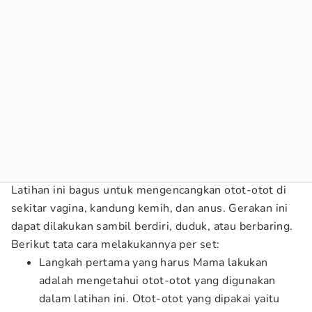
Latihan ini bagus untuk mengencangkan otot-otot di
sekitar vagina, kandung kemih, dan anus. Gerakan ini
dapat dilakukan sambil berdiri, duduk, atau berbaring.
Berikut tata cara melakukannya per set:
Langkah pertama yang harus Mama lakukan
adalah mengetahui otot-otot yang digunakan
dalam latihan ini. Otot-otot yang dipakai yaitu