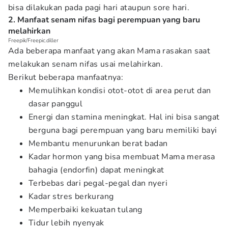
bisa dilakukan pada pagi hari ataupun sore hari.
2. Manfaat senam nifas bagi perempuan yang baru
melahirkan
Freepik/Freepic.diller
Ada beberapa manfaat yang akan Mama rasakan saat
melakukan senam nifas usai melahirkan.
Berikut beberapa manfaatnya:
Memulihkan kondisi otot-otot di area perut dan
dasar panggul
Energi dan stamina meningkat. Hal ini bisa sangat
berguna bagi perempuan yang baru memiliki bayi
Membantu menurunkan berat badan
Kadar hormon yang bisa membuat Mama merasa
bahagia (endorfin) dapat meningkat
Terbebas dari pegal-pegal dan nyeri
Kadar stres berkurang
Memperbaiki kekuatan tulang
Tidur lebih nyenyak