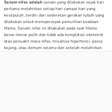
Senam nifas adalah
senam yang dilakukan sejak hari
pertama melahirkan setiap hari sampai hari yang
kesepuluh, terdiri dari sederetan gerakan tubuh yang
dilakukan untuk mempercepat pemulihan keadaan
Mama. Senam nifas ini dilakukan pada saat Mama
benar-benar pulih dan tidak ada komplikasi obstetrik
atau penyakit masa nifas, misalnya hipertensi, pasca
kejang, atau demam selama dan setelah melahirkan.