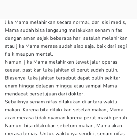
Jika Mama melahirkan secara normal, dari sisi medis,
Mama sudah bisa langsung melakukan senam nifas
dengan aman sejak beberapa hari setelah melahirkan
atau jika Mama merasa sudah siap saja, baik dari segi
fisik maupun mental.
Namun, jika Mama melahirkan lewat jalur operasi
caesar, pastikan luka jahitan di perut sudah pulih.
Biasanya, luka jahitan tersebut dapat pulih sekitar
enam hingga delapan minggu atau sampai Mama
mendapat persetujuan dari dokter.
Sebaiknya senam nifas dilakukan di antara waktu
makan. Karena bila dilakukan setelah makan, Mama
akan merasa tidak nyaman karena perut masih penuh.
Namun, bila dilakukan sebelum makan, Mama akan
merasa lemas. Untuk waktunya sendiri, senam nifas