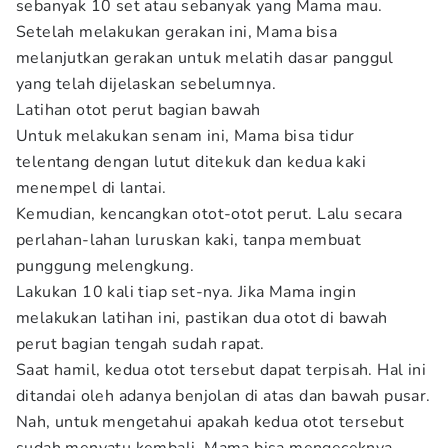
sebanyak 10 set atau sebanyak yang Mama mau.
Setelah melakukan gerakan ini, Mama bisa
melanjutkan gerakan untuk melatih dasar panggul
yang telah dijelaskan sebelumnya.
Latihan otot perut bagian bawah
Untuk melakukan senam ini, Mama bisa tidur
telentang dengan lutut ditekuk dan kedua kaki
menempel di lantai.
Kemudian, kencangkan otot-otot perut. Lalu secara
perlahan-lahan luruskan kaki, tanpa membuat
punggung melengkung.
Lakukan 10 kali tiap set-nya. Jika Mama ingin
melakukan latihan ini, pastikan dua otot di bawah
perut bagian tengah sudah rapat.
Saat hamil, kedua otot tersebut dapat terpisah. Hal ini
ditandai oleh adanya benjolan di atas dan bawah pusar.
Nah, untuk mengetahui apakah kedua otot tersebut