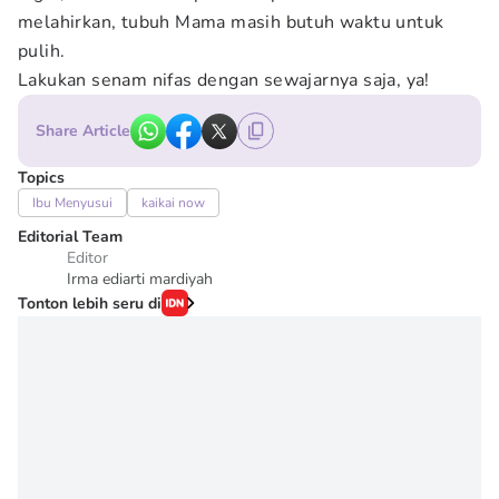
melahirkan, tubuh Mama masih butuh waktu untuk
pulih.
Lakukan senam nifas dengan sewajarnya saja, ya!
Share Article
Topics
Ibu Menyusui
kaikai now
Editorial Team
Editor
Irma ediarti mardiyah
Tonton lebih seru di