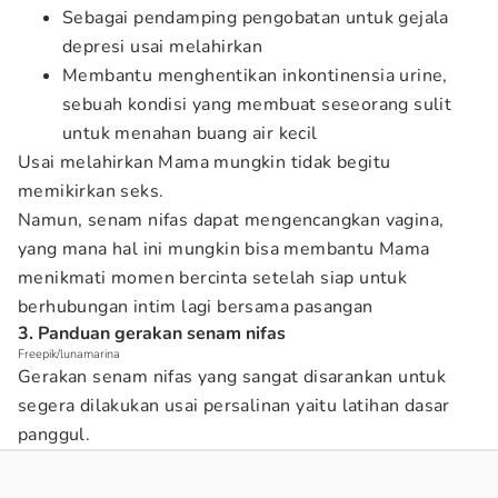
Sebagai pendamping pengobatan untuk gejala
depresi usai melahirkan
Membantu menghentikan inkontinensia urine,
sebuah kondisi yang membuat seseorang sulit
untuk menahan buang air kecil
Usai melahirkan Mama mungkin tidak begitu
memikirkan seks.
Namun, senam nifas dapat mengencangkan vagina,
yang mana hal ini mungkin bisa membantu Mama
menikmati momen bercinta setelah siap untuk
berhubungan intim lagi bersama pasangan
3. Panduan gerakan senam nifas
Freepik/lunamarina
Gerakan senam nifas yang sangat disarankan untuk
segera dilakukan usai persalinan yaitu latihan dasar
panggul.