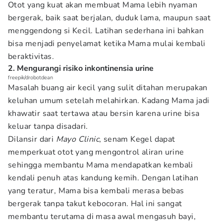
Otot yang kuat akan membuat Mama lebih nyaman
bergerak, baik saat berjalan, duduk lama, maupun saat
menggendong si Kecil. Latihan sederhana ini bahkan
bisa menjadi penyelamat ketika Mama mulai kembali
beraktivitas.
2. Mengurangi risiko inkontinensia urine
freepik/drobotdean
Masalah buang air kecil yang sulit ditahan merupakan
keluhan umum setelah melahirkan. Kadang Mama jadi
khawatir saat tertawa atau bersin karena urine bisa
keluar tanpa disadari.
Dilansir dari
Mayo Clinic
, senam Kegel dapat
memperkuat otot yang mengontrol aliran urine
sehingga membantu Mama mendapatkan kembali
kendali penuh atas kandung kemih. Dengan latihan
yang teratur, Mama bisa kembali merasa bebas
bergerak tanpa takut kebocoran. Hal ini sangat
membantu terutama di masa awal mengasuh bayi,