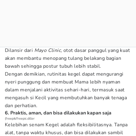
Dilansir dari
Mayo Clinic
, otot dasar panggul yang kuat
akan membantu menopang tulang belakang bagian
bawah sehingga postur tubuh lebih stabil.
Dengan demikian, rutinitas kegel dapat mengurangi
nyeri punggung dan membuat Mama lebih nyaman
dalam menjalani aktivitas sehari-hari, termasuk saat
mengasuh si Kecil yang membutuhkan banyak tenaga
dan perhatian.
6. Praktis, aman, dan bisa dilakukan kapan saja
(freepik/freepic.diller
Kelebihan senam Kegel adalah fleksibilitasnya. Tanpa
alat, tanpa waktu khusus, dan bisa dilakukan sambil