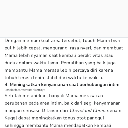
Dengan memperkuat area tersebut, tubuh Mama bisa
pulih lebih cepat, mengurangi rasa nyeri, dan membuat
Mama lebih nyaman saat kembali beraktivitas atau
duduk dalam waktu lama. Pemulihan yang baik juga
membantu Mama merasa lebih percaya diri karena
tubuh terasa lebih stabil dari waktu ke waktu.
4. Meningkatkan kenyamanan saat berhubungan intim
unsplash.com/womanizertoys
Setelah melahirkan, banyak Mama merasakan
perubahan pada area intim, baik dari segi kenyamanan
maupun sensasi. Dilansir dari
Cleveland Clinic
, senam
Kegel dapat meningkatkan tonus otot panggul
sehingga membantu Mama mendapatkan kembali