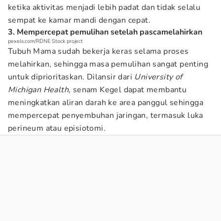
ketika aktivitas menjadi lebih padat dan tidak selalu
sempat ke kamar mandi dengan cepat.
3. Mempercepat pemulihan setelah pascamelahirkan
pexels.com/RDNE Stock project
Tubuh Mama sudah bekerja keras selama proses
melahirkan, sehingga masa pemulihan sangat penting
untuk diprioritaskan. Dilansir dari
University of
Michigan Health
, senam Kegel dapat membantu
meningkatkan aliran darah ke area panggul sehingga
mempercepat penyembuhan jaringan, termasuk luka
perineum atau episiotomi.