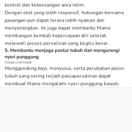
kontrol dan kekencangan area intim.
Dengan otot yang lebih responsif, hubungan bersama
pasangan pun dapat terasa lebih nyaman dan
menyenangkan. Ini juga dapat membantu Mama
membangun kembali kepercayaan diri setelah
melewati proses persalinan yang begitu besar.
5. Membantu menjaga postur tubuh dan mengurangi
nyeri punggung
freepik.com/freepik
Menggendong bayi, menyusui, serta perubahan posisi
tubuh yang sering terjadi pascapersalinan dapat
membuat Mama mengalami nyeri punggung bawah.