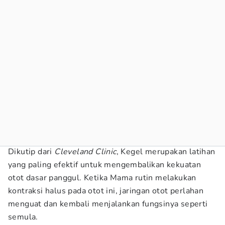
Dikutip dari
Cleveland Clinic
, Kegel merupakan latihan
yang paling efektif untuk mengembalikan kekuatan
otot dasar panggul. Ketika Mama rutin melakukan
kontraksi halus pada otot ini, jaringan otot perlahan
menguat dan kembali menjalankan fungsinya seperti
semula.