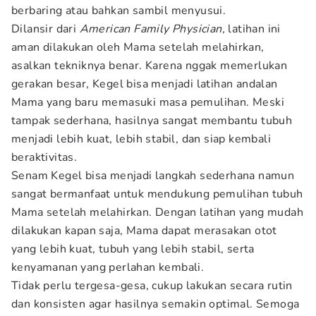
berbaring atau bahkan sambil menyusui.
Dilansir dari
American Family Physician,
latihan ini
aman dilakukan oleh Mama setelah melahirkan,
asalkan tekniknya benar. Karena nggak memerlukan
gerakan besar, Kegel bisa menjadi latihan andalan
Mama yang baru memasuki masa pemulihan. Meski
tampak sederhana, hasilnya sangat membantu tubuh
menjadi lebih kuat, lebih stabil, dan siap kembali
beraktivitas.
Senam Kegel bisa menjadi langkah sederhana namun
sangat bermanfaat untuk mendukung pemulihan tubuh
Mama setelah melahirkan. Dengan latihan yang mudah
dilakukan kapan saja, Mama dapat merasakan otot
yang lebih kuat, tubuh yang lebih stabil, serta
kenyamanan yang perlahan kembali.
Tidak perlu tergesa-gesa, cukup lakukan secara rutin
dan konsisten agar hasilnya semakin optimal. Semoga