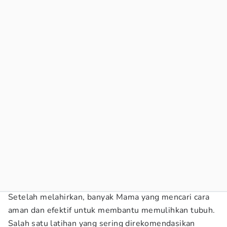
Setelah melahirkan, banyak Mama yang mencari cara
aman dan efektif untuk membantu memulihkan tubuh.
Salah satu latihan yang sering direkomendasikan