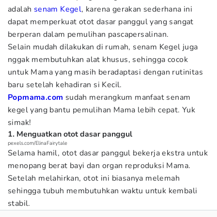
adalah
senam Kegel
, karena gerakan sederhana ini
dapat memperkuat otot dasar panggul yang sangat
berperan dalam pemulihan pascapersalinan.
Selain mudah dilakukan di rumah, senam Kegel juga
nggak membutuhkan alat khusus, sehingga cocok
untuk Mama yang masih beradaptasi dengan rutinitas
baru setelah kehadiran si Kecil.
Popmama.com
sudah merangkum manfaat senam
kegel yang bantu pemulihan Mama lebih cepat. Yuk
simak!
1. Menguatkan otot dasar panggul
pexels.com/ElinaFairytale
Selama hamil, otot dasar panggul bekerja ekstra untuk
menopang berat bayi dan organ reproduksi Mama.
Setelah melahirkan, otot ini biasanya melemah
sehingga tubuh membutuhkan waktu untuk kembali
stabil.