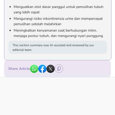
Menguatkan otot dasar panggul untuk pemulihan tubuh
yang lebih cepat
Mengurangi risiko inkontinensia urine dan mempercepat
pemulihan setelah melahirkan
Meningkatkan kenyamanan saat berhubungan intim,
menjaga postur tubuh, dan mengurangi nyeri punggung
This section summary was AI-assisted and reviewed by our
editorial team.
Share Article