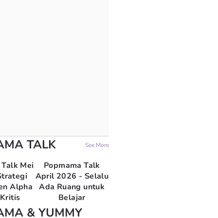
AMA TALK
See More
Talk Mei
Popmama Talk
trategi
April 2026 - Selalu
en Alpha
Ada Ruang untuk
Kritis
Belajar
AMA & YUMMY