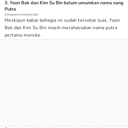
3. Yoon Bak dan Kim Su Bin belum umumkan nama sang
Putra
Instagram.com/yoon.bak
Meskipun kabar bahagia ini sudah tersebar luas, Yoon
Bak dan Kim Su Bin masih merahasiakan nama putra
pertama mereka.