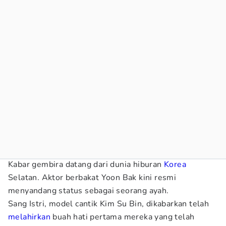
Kabar gembira datang dari dunia hiburan
Korea
Selatan. Aktor berbakat Yoon Bak kini resmi
menyandang status sebagai seorang ayah.
Sang Istri, model cantik Kim Su Bin, dikabarkan telah
melahirkan
buah hati pertama mereka yang telah