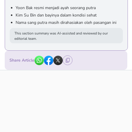
Yoon Bak resmi menjadi ayah seorang putra
Kim Su Bin dan bayinya dalam kondisi sehat
Nama sang putra masih dirahasiakan oleh pasangan ini
This section summary was AI-assisted and reviewed by our
editorial team.
Share Article