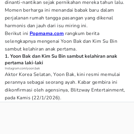
dinanti-nantikan sejak pernikahan mereka tahun lalu.
Momen berharga ini menandai babak baru dalam
perjalanan rumah tangga pasangan yang dikenal
harmonis dan jauh dari isu miring ini.
Berikut ini
Popmama.com
rangkum berita
selengkapnya mengenai Yoon Bak dan Kim Su Bin
sambut kelahiran anak pertama.
1. Yoon Bak dan Kim Su Bin sambut kelahiran anak
pertama laki-laki
Instagram.com/yoon.bak
Aktor Korea Selatan, Yoon Bak, kini resmi memulai
perannya sebagai seorang ayah. Kabar gembira ini
dikonfirmasi oleh agensinya, Blitzway Entertainment,
pada Kamis (22/1/2026).