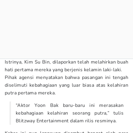
Istrinya, Kim Su Bin, dilaporkan telah melahirkan buah
hati pertama mereka yang berjenis kelamin laki-laki.
Pihak agensi menyatakan bahwa pasangan ini tengah
diselimuti kebahagiaan yang luar biasa atas kelahiran
putra pertama mereka.
“Aktor Yoon Bak baru-baru ini merasakan
kebahagiaan kelahiran seorang putra,” tulis
Blitzway Entertainment dalam rilis resminya.