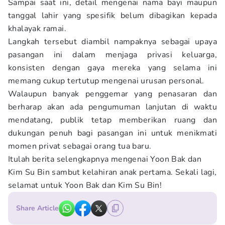
Sampai saat ini, detail mengenai nama bayi maupun
tanggal lahir yang spesifik belum dibagikan kepada
khalayak ramai.
Langkah tersebut diambil nampaknya sebagai upaya
pasangan ini dalam menjaga privasi keluarga,
konsisten dengan gaya mereka yang selama ini
memang cukup tertutup mengenai urusan personal.
Walaupun banyak penggemar yang penasaran dan
berharap akan ada pengumuman lanjutan di waktu
mendatang, publik tetap memberikan ruang dan
dukungan penuh bagi pasangan ini untuk menikmati
momen privat sebagai orang tua baru.
Itulah berita selengkapnya mengenai Yoon Bak dan
Kim Su Bin sambut kelahiran anak pertama. Sekali lagi,
selamat untuk Yoon Bak dan Kim Su Bin!
Share Article