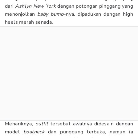
dari
Ashlyn New York
dengan potongan pinggang yang
menonjolkan
baby bump
-nya, dipadukan dengan high
heels merah senada.
Menariknya,
outfit
tersebut awalnya didesain dengan
model
boatneck
dan punggung terbuka, namun ia