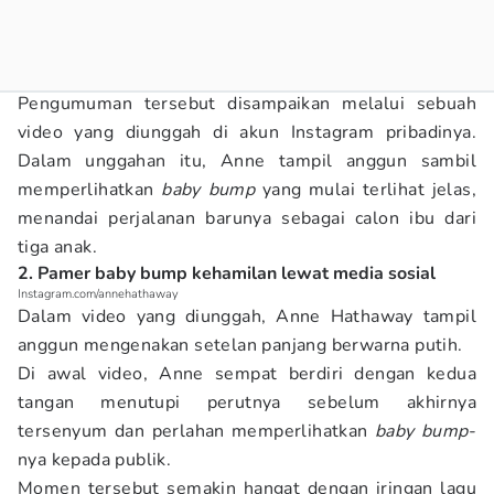
Pengumuman tersebut disampaikan melalui sebuah
video yang diunggah di akun Instagram pribadinya.
Dalam unggahan itu, Anne tampil anggun sambil
memperlihatkan
baby bump
yang mulai terlihat jelas,
menandai perjalanan barunya sebagai calon ibu dari
tiga anak.
2. Pamer baby bump kehamilan lewat media sosial
Instagram.com/annehathaway
Dalam video yang diunggah, Anne Hathaway tampil
anggun mengenakan setelan panjang berwarna putih.
Di awal video, Anne sempat berdiri dengan kedua
tangan menutupi perutnya sebelum akhirnya
tersenyum dan perlahan memperlihatkan
baby bump
-
nya kepada publik.
Momen tersebut semakin hangat dengan iringan lagu