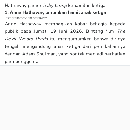
Hathaway pamer
baby bump
kehamilan ketiga.
1. Anne Hathaway umumkan hamil anak ketiga
Instagram.com/annehathaway
Anne Hathaway membagikan kabar bahagia kepada
publik pada Jumat, 19 Juni 2026. Bintang film
The
Devil Wears Prada
itu mengumumkan bahwa dirinya
tengah mengandung anak ketiga dari pernikahannya
dengan Adam Shulman, yang sontak menjadi perhatian
para penggemar.