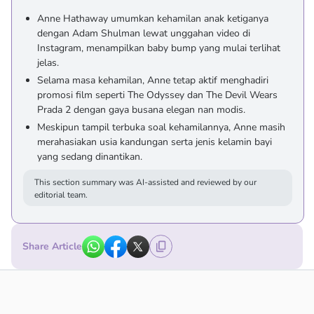
Anne Hathaway umumkan kehamilan anak ketiganya
dengan Adam Shulman lewat unggahan video di
Instagram, menampilkan baby bump yang mulai terlihat
jelas.
Selama masa kehamilan, Anne tetap aktif menghadiri
promosi film seperti The Odyssey dan The Devil Wears
Prada 2 dengan gaya busana elegan nan modis.
Meskipun tampil terbuka soal kehamilannya, Anne masih
merahasiakan usia kandungan serta jenis kelamin bayi
yang sedang dinantikan.
This section summary was AI-assisted and reviewed by our
editorial team.
Share Article