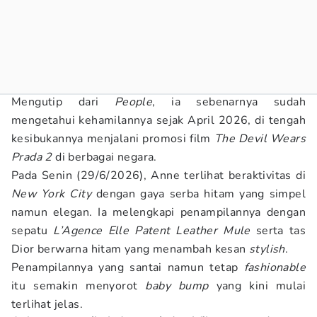
Mengutip dari
People
, ia sebenarnya sudah
mengetahui kehamilannya sejak April 2026, di tengah
kesibukannya menjalani promosi film
The Devil Wears
Prada 2
di berbagai negara.
Pada Senin (29/6/2026), Anne terlihat beraktivitas di
New York City
dengan gaya serba hitam yang simpel
namun elegan. Ia melengkapi penampilannya dengan
sepatu
L’Agence Elle Patent Leather Mule
serta tas
Dior berwarna hitam yang menambah kesan
stylish
.
Penampilannya yang santai namun tetap
fashionable
itu semakin menyorot
baby bump
yang kini mulai
terlihat jelas.