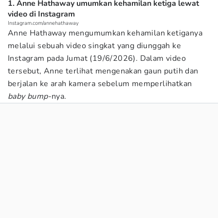
1. Anne Hathaway umumkan kehamilan ketiga lewat
video di Instagram
Instagram.com/annehathaway
Anne Hathaway mengumumkan kehamilan ketiganya
melalui sebuah video singkat yang diunggah ke
Instagram pada Jumat (19/6/2026). Dalam video
tersebut, Anne terlihat mengenakan gaun putih dan
berjalan ke arah kamera sebelum memperlihatkan
baby bump
-nya.