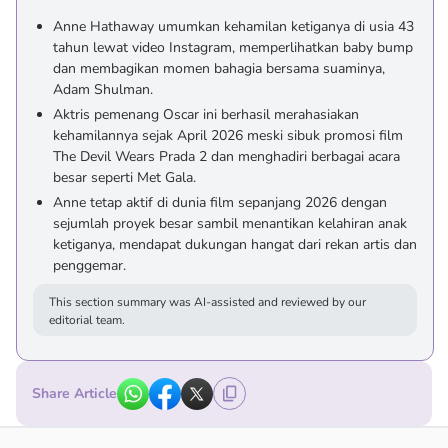
Anne Hathaway umumkan kehamilan ketiganya di usia 43
tahun lewat video Instagram, memperlihatkan baby bump
dan membagikan momen bahagia bersama suaminya,
Adam Shulman.
Aktris pemenang Oscar ini berhasil merahasiakan
kehamilannya sejak April 2026 meski sibuk promosi film
The Devil Wears Prada 2 dan menghadiri berbagai acara
besar seperti Met Gala.
Anne tetap aktif di dunia film sepanjang 2026 dengan
sejumlah proyek besar sambil menantikan kelahiran anak
ketiganya, mendapat dukungan hangat dari rekan artis dan
penggemar.
This section summary was AI-assisted and reviewed by our
editorial team.
Share Article