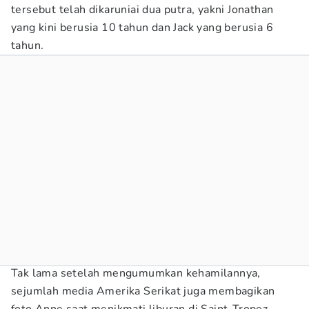
tersebut telah dikaruniai dua putra, yakni Jonathan
yang kini berusia 10 tahun dan Jack yang berusia 6
tahun.
Tak lama setelah mengumumkan kehamilannya,
sejumlah media Amerika Serikat juga membagikan