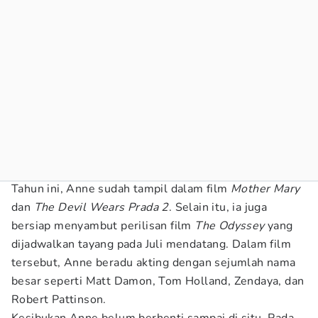
Tahun ini, Anne sudah tampil dalam film
Mother Mary
dan
The Devil Wears Prada 2
. Selain itu, ia juga
bersiap menyambut perilisan film
The Odyssey
yang
dijadwalkan tayang pada Juli mendatang. Dalam film
tersebut, Anne beradu akting dengan sejumlah nama
besar seperti Matt Damon, Tom Holland, Zendaya, dan
Robert Pattinson.