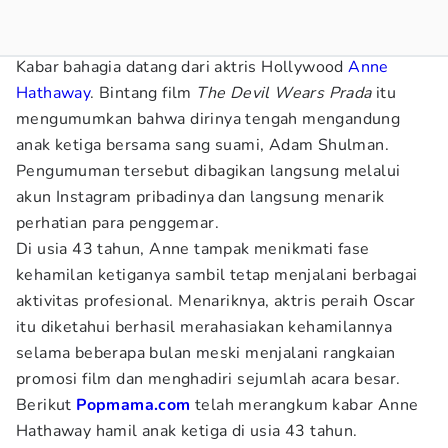
Kabar bahagia datang dari aktris Hollywood
Anne
Hathaway
. Bintang film
The Devil Wears Prada
itu
mengumumkan bahwa dirinya tengah mengandung
anak ketiga bersama sang suami, Adam Shulman.
Pengumuman tersebut dibagikan langsung melalui
akun Instagram pribadinya dan langsung menarik
perhatian para penggemar.
Di usia 43 tahun, Anne tampak menikmati fase
kehamilan ketiganya sambil tetap menjalani berbagai
aktivitas profesional. Menariknya, aktris peraih Oscar
itu diketahui berhasil merahasiakan kehamilannya
selama beberapa bulan meski menjalani rangkaian
promosi film dan menghadiri sejumlah acara besar.
Berikut
Popmama.com
telah merangkum kabar Anne
Hathaway hamil anak ketiga di usia 43 tahun.