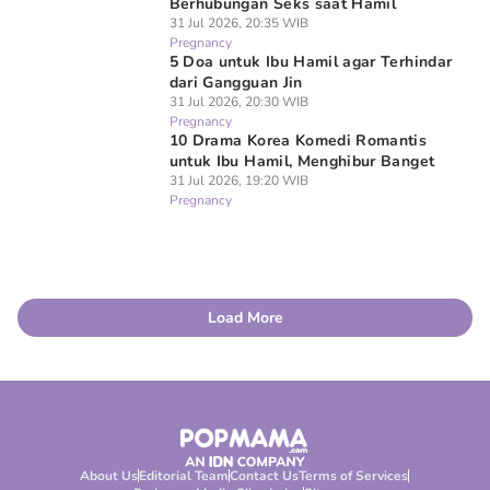
Berhubungan Seks saat Hamil
31 Jul 2026, 20:35 WIB
Pregnancy
5 Doa untuk Ibu Hamil agar Terhindar
dari Gangguan Jin
31 Jul 2026, 20:30 WIB
Pregnancy
10 Drama Korea Komedi Romantis
untuk Ibu Hamil, Menghibur Banget
31 Jul 2026, 19:20 WIB
Pregnancy
Load More
About Us
Editorial Team
Contact Us
Terms of Services