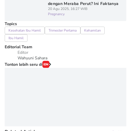
dengan Meraba Perut? Ini Faktanya
20 Agu 2025, 16:27 WIB
Pregnancy
Topics
Kesehatan Ibu Hamil
Trimester Pertama
Kehamilan
Ibu Hamil
Editorial Team
Editor
Wahyuni Sahara
Tonton lebih seru di