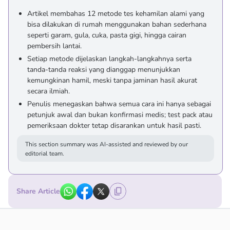
Artikel membahas 12 metode tes kehamilan alami yang
bisa dilakukan di rumah menggunakan bahan sederhana
seperti garam, gula, cuka, pasta gigi, hingga cairan
pembersih lantai.
Setiap metode dijelaskan langkah-langkahnya serta
tanda-tanda reaksi yang dianggap menunjukkan
kemungkinan hamil, meski tanpa jaminan hasil akurat
secara ilmiah.
Penulis menegaskan bahwa semua cara ini hanya sebagai
petunjuk awal dan bukan konfirmasi medis; test pack atau
pemeriksaan dokter tetap disarankan untuk hasil pasti.
This section summary was AI-assisted and reviewed by our
editorial team.
Share Article