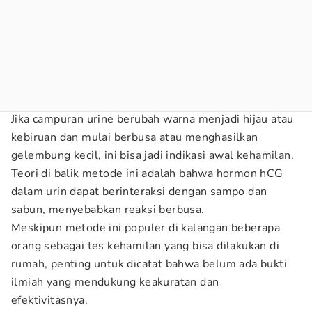
Jika campuran urine berubah warna menjadi hijau atau
kebiruan dan mulai berbusa atau menghasilkan
gelembung kecil, ini bisa jadi indikasi awal kehamilan.
Teori di balik metode ini adalah bahwa hormon hCG
dalam urin dapat berinteraksi dengan sampo dan
sabun, menyebabkan reaksi berbusa.
Meskipun metode ini populer di kalangan beberapa
orang sebagai tes kehamilan yang bisa dilakukan di
rumah, penting untuk dicatat bahwa belum ada bukti
ilmiah yang mendukung keakuratan dan
efektivitasnya.