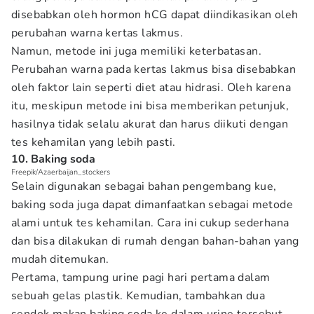
disebabkan oleh hormon hCG dapat diindikasikan oleh
perubahan warna kertas lakmus.
Namun, metode ini juga memiliki keterbatasan.
Perubahan warna pada kertas lakmus bisa disebabkan
oleh faktor lain seperti diet atau hidrasi. Oleh karena
itu, meskipun metode ini bisa memberikan petunjuk,
hasilnya tidak selalu akurat dan harus diikuti dengan
tes kehamilan yang lebih pasti.
10. Baking soda
Freepik/Azaerbaijan_stockers
Selain digunakan sebagai bahan pengembang kue,
baking soda juga dapat dimanfaatkan sebagai metode
alami untuk tes kehamilan. Cara ini cukup sederhana
dan bisa dilakukan di rumah dengan bahan-bahan yang
mudah ditemukan.
Pertama, tampung urine pagi hari pertama dalam
sebuah gelas plastik. Kemudian, tambahkan dua