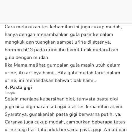
Cara melakukan tes kehamilan ini juga cukup mudah,
hanya dengan menambahkan gula pasir ke dalam
mangkuk dan tuangkan sampel urine di atasnya,
hormon hCG pada urine ibu hamil tidak melarutkan
gula dengan mudah.
Jika Mama melihat gumpalan gula masih utuh dalam
urine, itu artinya hamil. Bila gula mudah larut dalam
urine, ini menandakan bahwa tidak hamil.
4. Pasta gigi
Freepik
Selain menjaga kebersihan gigi, ternyata pasta gigi
juga bisa digunakan sebagai alat tes kehamilan alami.
Syaratnya, gunakanlah pasta gigi berwarna putih, ya.
Caranya juga cukup mudah, campurkan beberapa tetes
urine pagi hari lalu aduk bersama pasta gigi. Amati dan