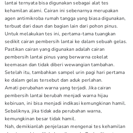
lantai ternyata bisa digunakan sebagai alat tes
kehamilan alami. Cairan ini sebenarnya merupakan
agen antimikroba rumah tangga yang biasa digunakan,
terbuat dari daun dan bagian lain dari pohon pinus.
Untuk melakukan tes ini, pertama-tama tuangkan
sedikit cairan pembersih lantai ke dalam sebuah gelas.
Pastikan cairan yang digunakan adalah cairan
pembersih lantai pinus yang berwarna cokelat
keemasan dan tidak diberi wewangian tambahan.
Setelah itu, tambahkan sampel urin pagi hari pertama
ke dalam gelas tersebut dan aduk perlahan.
Amati perubahan warna yang terjadi. Jika cairan
pembersih lantai berubah menjadi warna hijau
kebiruan, ini bisa menjadi indikasi kemungkinan hamil.
Sebaliknya, jika tidak ada perubahan warna,
kemungkinan besar tidak hamil.
Nah, demikianlah penjelasan mengenai tes kehamilan