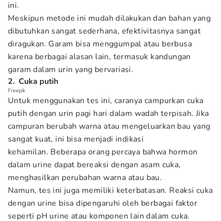
ini.
Meskipun metode ini mudah dilakukan dan bahan yang
dibutuhkan sangat sederhana, efektivitasnya sangat
diragukan. Garam bisa menggumpal atau berbusa
karena berbagai alasan lain, termasuk kandungan
garam dalam urin yang bervariasi.
2. Cuka putih
Freepik
Untuk menggunakan tes ini, caranya campurkan cuka
putih dengan urin pagi hari dalam wadah terpisah. Jika
campuran berubah warna atau mengeluarkan bau yang
sangat kuat, ini bisa menjadi indikasi
kehamilan. Beberapa orang percaya bahwa hormon
dalam urine dapat bereaksi dengan asam cuka,
menghasilkan perubahan warna atau bau.
Namun, tes ini juga memiliki keterbatasan. Reaksi cuka
dengan urine bisa dipengaruhi oleh berbagai faktor
seperti pH urine atau komponen lain dalam cuka.