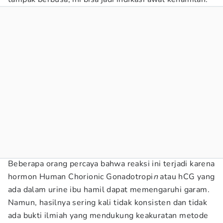
Beberapa orang percaya bahwa reaksi ini terjadi karena
hormon Human Chorionic Gonadotropi
n
atau hCG yang
ada dalam urine ibu hamil dapat memengaruhi garam.
Namun, hasilnya sering kali tidak konsisten dan tidak
ada bukti ilmiah yang mendukung keakuratan metode