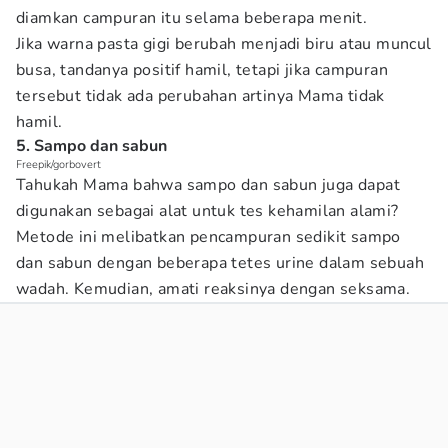
diamkan campuran itu selama beberapa menit.
Jika warna pasta gigi berubah menjadi biru atau muncul
busa, tandanya positif hamil, tetapi jika campuran
tersebut tidak ada perubahan artinya Mama tidak
hamil.
5. Sampo dan sabun
Freepik/gorbovert
Tahukah Mama bahwa sampo dan sabun juga dapat
digunakan sebagai alat untuk tes kehamilan alami?
Metode ini melibatkan pencampuran sedikit sampo
dan sabun dengan beberapa tetes urine dalam sebuah
wadah. Kemudian, amati reaksinya dengan seksama.