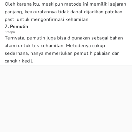
Oleh karena itu, meskipun metode ini memiliki sejarah
panjang, keakuratannya tidak dapat dijadikan patokan
pasti untuk mengonfirmasi kehamilan.
7. Pemutih
Freepik
Ternyata, pemutih juga bisa digunakan sebagai bahan
alami untuk tes kehamilan. Metodenya cukup
sederhana, hanya memerlukan pemutih pakaian dan
cangkir kecil.