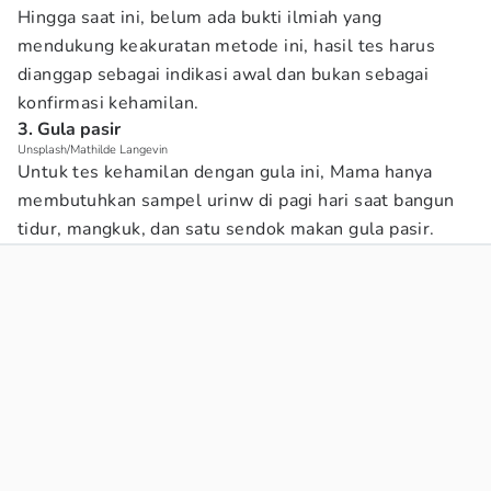
Hingga saat ini, belum ada bukti ilmiah yang
mendukung keakuratan metode ini, hasil tes harus
dianggap sebagai indikasi awal dan bukan sebagai
konfirmasi kehamilan.
3. Gula pasir
Unsplash/Mathilde Langevin
Untuk tes kehamilan dengan gula ini, Mama hanya
membutuhkan sampel urinw di pagi hari saat bangun
tidur, mangkuk, dan satu sendok makan gula pasir.