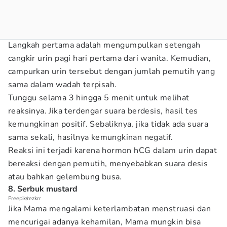
Langkah pertama adalah mengumpulkan setengah
cangkir urin pagi hari pertama dari wanita. Kemudian,
campurkan urin tersebut dengan jumlah pemutih yang
sama dalam wadah terpisah.
Tunggu selama 3 hingga 5 menit untuk melihat
reaksinya. Jika terdengar suara berdesis, hasil tes
kemungkinan positif. Sebaliknya, jika tidak ada suara
sama sekali, hasilnya kemungkinan negatif.
Reaksi ini terjadi karena hormon hCG dalam urin dapat
bereaksi dengan pemutih, menyebabkan suara desis
atau bahkan gelembung busa.
8. Serbuk mustard
Freepik/rezkrr
Jika Mama mengalami keterlambatan menstruasi dan
mencurigai adanya kehamilan, Mama mungkin bisa