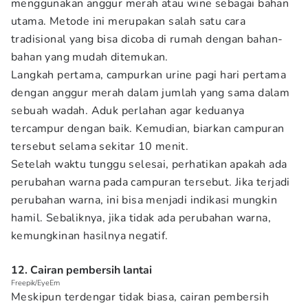
menggunakan anggur merah atau wine sebagai bahan
utama. Metode ini merupakan salah satu cara
tradisional yang bisa dicoba di rumah dengan bahan-
bahan yang mudah ditemukan.
Langkah pertama, campurkan urine pagi hari pertama
dengan anggur merah dalam jumlah yang sama dalam
sebuah wadah. Aduk perlahan agar keduanya
tercampur dengan baik. Kemudian, biarkan campuran
tersebut selama sekitar 10 menit.
Setelah waktu tunggu selesai, perhatikan apakah ada
perubahan warna pada campuran tersebut. Jika terjadi
perubahan warna, ini bisa menjadi indikasi mungkin
hamil. Sebaliknya, jika tidak ada perubahan warna,
kemungkinan hasilnya negatif.
12. Cairan pembersih lantai
Freepik/EyeEm
Meskipun terdengar tidak biasa, cairan pembersih