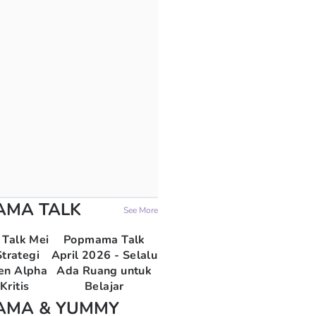
AMA TALK
See More
Talk Mei
Popmama Talk
trategi
April 2026 - Selalu
en Alpha
Ada Ruang untuk
Kritis
Belajar
AMA & YUMMY