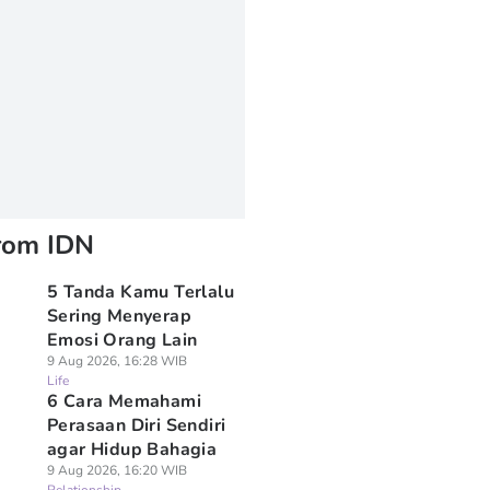
rom IDN
5 Tanda Kamu Terlalu
Sering Menyerap
Emosi Orang Lain
9 Aug 2026, 16:28 WIB
Life
6 Cara Memahami
Perasaan Diri Sendiri
agar Hidup Bahagia
9 Aug 2026, 16:20 WIB