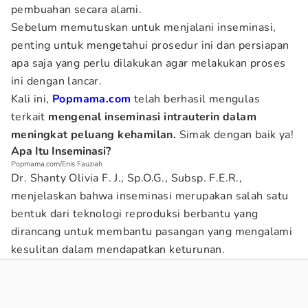
pembuahan secara alami.
Sebelum memutuskan untuk menjalani inseminasi,
penting untuk mengetahui prosedur ini dan persiapan
apa saja yang perlu dilakukan agar melakukan proses
ini dengan lancar.
Kali ini,
Popmama.com
telah berhasil mengulas
terkait
mengenal inseminasi intrauterin dalam
meningkat peluang kehamilan.
Simak dengan baik ya!
Apa Itu Inseminasi?
Popmama.com/Enis Fauziah
Dr. Shanty Olivia F. J., Sp.O.G., Subsp. F.E.R.,
menjelaskan bahwa inseminasi merupakan salah satu
bentuk dari teknologi reproduksi berbantu yang
dirancang untuk membantu pasangan yang mengalami
kesulitan dalam mendapatkan keturunan.