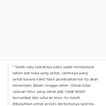
" Salah satu syaratnya yaitu wajib mempunyai
rahim dan tuba yang sehat, rahimnya yang
sehat karena nanti hasil pembuahannya itu akan
menempel dalam rongga rahim. Untuk tuba
saluran telur yang sehat jadi, tidak boleh
tersumbat dan saluran telur itu masih
dibutuhkan untuk proses bertemunya sperma