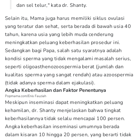
dan sel telur," kata dr. Shanty.
Selain itu, Mama juga harus memiliki siklus ovulasi
yang teratur dan sehat, serta berada di bawah usia 40
tahun, karena usia yang lebih muda cenderung
meningkatkan peluang keberhasilan prosedur ini.
Sedangkan bagi Papa, salah satu syaratnya adalah
kondisi sperma yang tidak mengalami masalah serius,
seperti oligoasthenozoospermia berat (jumlah dan
kualitas sperma yang sangat rendah) atau azoospermia
(tidak adanya sperma dalam ejakulasi).
Angka Keberhasilan dan Faktor Penentunya
Popmama.com/Enis Fauziah
Meskipun inseminasi dapat meningkatkan peluang
kehamilan, dr. Shanty menjelaskan bahwa tingkat
keberhasilannya tidak selalu mencapai 100 persen.
Angka keberhasilan inseminasi umumnya berada
dalam kisaran 10 hingga 20 persen, yang berarti tidak