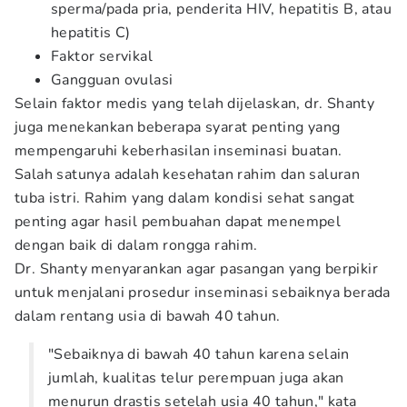
sperma/pada pria, penderita HIV, hepatitis B, atau
hepatitis C)
Faktor servikal
Gangguan ovulasi
Selain faktor medis yang telah dijelaskan, dr. Shanty
juga menekankan beberapa syarat penting yang
mempengaruhi keberhasilan inseminasi buatan.
Salah satunya adalah kesehatan rahim dan saluran
tuba istri. Rahim yang dalam kondisi sehat sangat
penting agar hasil pembuahan dapat menempel
dengan baik di dalam rongga rahim.
Dr. Shanty menyarankan agar pasangan yang berpikir
untuk menjalani prosedur inseminasi sebaiknya berada
dalam rentang usia di bawah 40 tahun.
"Sebaiknya di bawah 40 tahun karena selain
jumlah, kualitas telur perempuan juga akan
menurun drastis setelah usia 40 tahun," kata