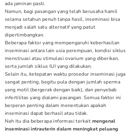
ada jaminan pasti.
Namun, bagi pasangan yang telah berusaha hamil
selama setahun penuh tanpa hasil, inseminasi bisa
menjadi salah satu alternatif yang patut
dipertimbangkan.
Beberapa faktor yang mempengaruhi keberhasilan
inseminasi antara lain usia perempuan, kondisi siklus
menstruasi atau stimulasi ovarium yang diberikan,
serta jumlah siklus IUI yang dilakukan.
Selain itu, ketepatan waktu prosedur inseminasi juga
sangat penting, begitu pula dengan jumlah sperma
yang motil (bergerak dengan baik), dan penyebab
infertilitas yang dialami pasangan. Semua faktor ini
berperan penting dalam menentukan apakah
inseminasi dapat berhasil atau tidak.
Nah itu dia beberapa informasi terkait
mengenal
inseminasi intrauterin dalam meningkat peluang