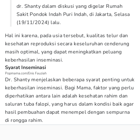
dr. Shanty dalam diskusi yang digelar Rumah
Sakit Pondok Indah Puri Indah, di Jakarta, Selasa
(19/11/2024) lalu.
Hal ini karena, pada usia tersebut, kualitas telur dan
kesehatan reproduksi secara keseluruhan cenderung
masih optimal, yang dapat meningkatkan peluang
keberhasilan inseminasi.
Syarat Inseminasi
Popmama.com/Enis Fauziah
Dr. Shanty menjelaskan beberapa syarat penting untuk
keberhasilan inseminasi. Bagi Mama, faktor yang perlu
diperhatikan antara lain adalah kesehatan rahim dan
saluran tuba falopi, yang harus dalam kondisi baik agar
hasil pembuahan dapat menempel dengan sempurna
di rongga rahim.