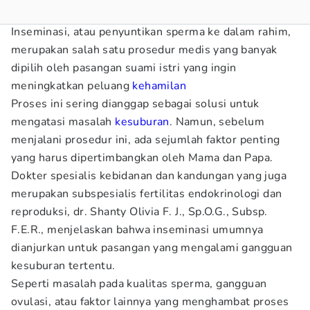
Inseminasi, atau penyuntikan sperma ke dalam rahim,
merupakan salah satu prosedur medis yang banyak
dipilih oleh pasangan suami istri yang ingin
meningkatkan peluang
kehamilan
Proses ini sering dianggap sebagai solusi untuk
mengatasi masalah
kesuburan
. Namun, sebelum
menjalani prosedur ini, ada sejumlah faktor penting
yang harus dipertimbangkan oleh Mama dan Papa.
Dokter spesialis kebidanan dan kandungan yang juga
merupakan subspesialis fertilitas endokrinologi dan
reproduksi, dr. Shanty Olivia F. J., Sp.O.G., Subsp.
F.E.R., menjelaskan bahwa inseminasi umumnya
dianjurkan untuk pasangan yang mengalami gangguan
kesuburan tertentu.
Seperti masalah pada kualitas sperma, gangguan
ovulasi, atau faktor lainnya yang menghambat proses