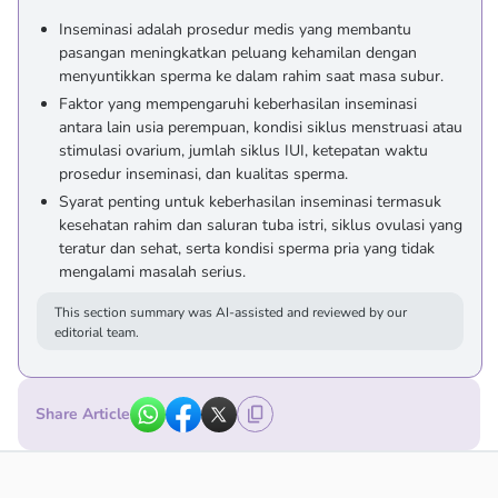
Inseminasi adalah prosedur medis yang membantu
pasangan meningkatkan peluang kehamilan dengan
menyuntikkan sperma ke dalam rahim saat masa subur.
Faktor yang mempengaruhi keberhasilan inseminasi
antara lain usia perempuan, kondisi siklus menstruasi atau
stimulasi ovarium, jumlah siklus IUI, ketepatan waktu
prosedur inseminasi, dan kualitas sperma.
Syarat penting untuk keberhasilan inseminasi termasuk
kesehatan rahim dan saluran tuba istri, siklus ovulasi yang
teratur dan sehat, serta kondisi sperma pria yang tidak
mengalami masalah serius.
This section summary was AI-assisted and reviewed by our
editorial team.
Share Article