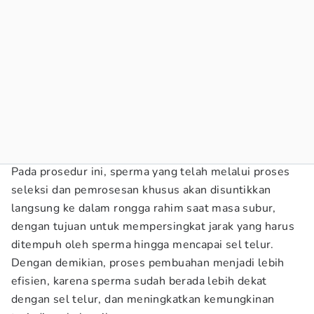
Pada prosedur ini, sperma yang telah melalui proses
seleksi dan pemrosesan khusus akan disuntikkan
langsung ke dalam rongga rahim saat masa subur,
dengan tujuan untuk mempersingkat jarak yang harus
ditempuh oleh sperma hingga mencapai sel telur.
Dengan demikian, proses pembuahan menjadi lebih
efisien, karena sperma sudah berada lebih dekat
dengan sel telur, dan meningkatkan kemungkinan