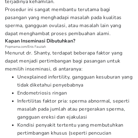
terjadinya kehamilan.
Prosedur ini sangat membantu terutama bagi
pasangan yang menghadapi masalah pada kualitas
sperma, gangguan ovulasi, atau masalah lain yang
dapat menghambat proses pembuahan alami.
Kapan Inseminasi Dibutuhkan?
Popmama.com/Enis Fauziah
Menurut dr. Shanty, terdapat beberapa faktor yang
dapat menjadi pertimbangan bagi pasangan untuk
memilih inseminasi, di antaranya:
Unexplained infertility, gangguan kesuburan yang
tidak diketahui penyebabnya
Endometriosis ringan
Infertilitas faktor pria: sperma abnormal, seperti
masalah pada jumlah atau pergerakan sperma,
gangguan ereksi dan ejakulasi
Kondisi penyakit tertentu yang membutuhkan
pertimbangan khusus (seperti pencucian