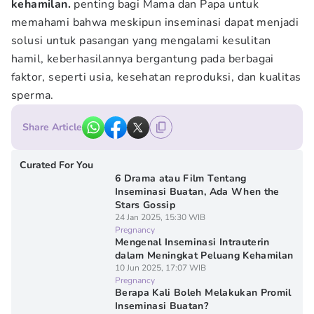
kehamilan.
penting bagi Mama dan Papa untuk
memahami bahwa meskipun inseminasi dapat menjadi
solusi untuk pasangan yang mengalami kesulitan
hamil, keberhasilannya bergantung pada berbagai
faktor, seperti usia, kesehatan reproduksi, dan kualitas
sperma.
Share Article
Curated For You
6 Drama atau Film Tentang
Inseminasi Buatan, Ada When the
Stars Gossip
24 Jan 2025, 15:30 WIB
Pregnancy
Mengenal Inseminasi Intrauterin
dalam Meningkat Peluang Kehamilan
10 Jun 2025, 17:07 WIB
Pregnancy
Berapa Kali Boleh Melakukan Promil
Inseminasi Buatan?