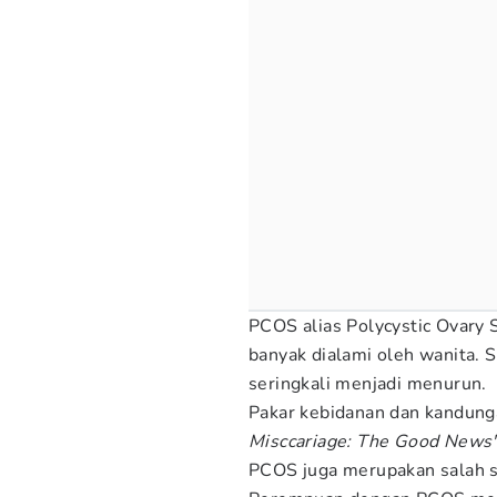
PCOS alias Polycystic Ovary 
banyak dialami oleh wanita. 
seringkali menjadi menurun.
Pakar kebidanan dan kandunga
Misccariage: The Good News'
PCOS juga merupakan salah s