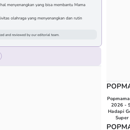
al-hal menyenangkan yang bisa membantu Mama
 aktivitas olahraga yang menyenangkan dan rutin
ed and reviewed by our editorial team.
POPM
Popmama 
2026 - S
Hadapi G
Super 
POPM