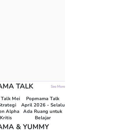
AMA TALK
See More
Talk Mei
Popmama Talk
trategi
April 2026 - Selalu
en Alpha
Ada Ruang untuk
Kritis
Belajar
AMA & YUMMY