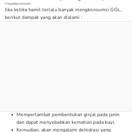
Freepik/prostooleh
Jika ketika hamil terlalu banyak mengkonsumsi GGL,
berikut dampak yang akan dialami :
Memperlambat pembentukan ginjal pada janin
dan dapat menyebabkan kematian pada bayi.
Kemudian, akan mengalami dehidrasi yang