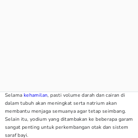
Selama
kehamilan
, pasti volume darah dan cairan di
dalam tubuh akan meningkat serta natrium akan
membantu menjaga semuanya agar tetap seimbang.
Selain itu, yodium yang ditambakan ke beberapa garam
sangat penting untuk perkembangan otak dan sistem
saraf bayi.