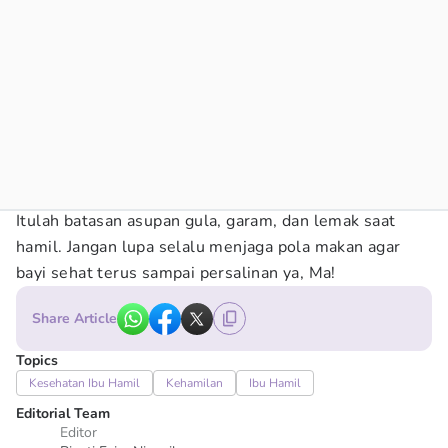
Itulah batasan asupan gula, garam, dan lemak saat
hamil. Jangan lupa selalu menjaga pola makan agar
bayi sehat terus sampai persalinan ya, Ma!
Share Article
Topics
Kesehatan Ibu Hamil
Kehamilan
Ibu Hamil
Editorial Team
Editor