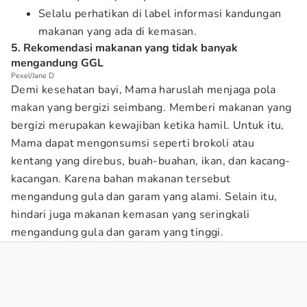
Selalu perhatikan di label informasi kandungan
makanan yang ada di kemasan.
5. Rekomendasi makanan yang tidak banyak
mengandung GGL
Pexel/Jane D
Demi kesehatan bayi, Mama haruslah menjaga pola
makan yang bergizi seimbang. Memberi makanan yang
bergizi merupakan kewajiban ketika hamil. Untuk itu,
Mama dapat mengonsumsi seperti brokoli atau
kentang yang direbus, buah-buahan, ikan, dan kacang-
kacangan. Karena bahan makanan tersebut
mengandung gula dan garam yang alami. Selain itu,
hindari juga makanan kemasan yang seringkali
mengandung gula dan garam yang tinggi.