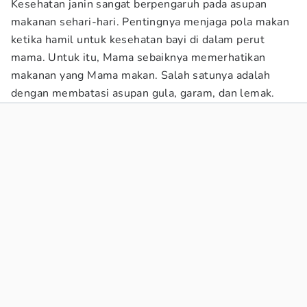
Kesehatan janin sangat berpengaruh pada asupan
makanan sehari-hari. Pentingnya menjaga pola makan
ketika hamil untuk kesehatan bayi di dalam perut
mama. Untuk itu, Mama sebaiknya memerhatikan
makanan yang Mama makan. Salah satunya adalah
dengan membatasi asupan gula, garam, dan lemak.