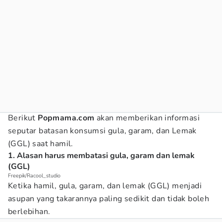
Berikut
Popmama.com
akan memberikan informasi
seputar batasan konsumsi gula, garam, dan Lemak
(GGL) saat hamil.
1. Alasan harus membatasi gula, garam dan lemak
(GGL)
Freepik/Racool_studio
Ketika hamil, gula, garam, dan lemak (GGL) menjadi
asupan yang takarannya paling sedikit dan tidak boleh
berlebihan.