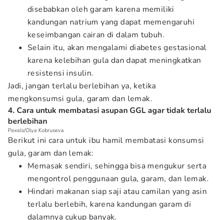
disebabkan oleh garam karena memiliki
kandungan natrium yang dapat memengaruhi
keseimbangan cairan di dalam tubuh.
Selain itu, akan mengalami diabetes gestasional
karena kelebihan gula dan dapat meningkatkan
resistensi insulin.
Jadi, jangan terlalu berlebihan ya, ketika
mengkonsumsi gula, garam dan lemak.
4. Cara untuk membatasi asupan GGL agar tidak terlalu
berlebihan
Pexels/Olya Kobruseva
Berikut ini cara untuk ibu hamil membatasi konsumsi
gula, garam dan lemak:
Memasak sendiri, sehingga bisa mengukur serta
mengontrol penggunaan gula, garam, dan lemak.
Hindari makanan siap saji atau camilan yang asin
terlalu berlebih, karena kandungan garam di
dalamnya cukup banyak.