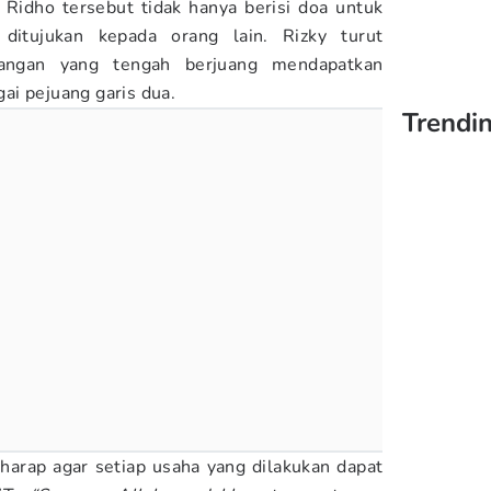
Ridho tersebut tidak hanya berisi doa untuk
 ditujukan kepada orang lain. Rizky turut
angan yang tengah berjuang mendapatkan
ai pejuang garis dua.
Trendi
harap agar setiap usaha yang dilakukan dapat