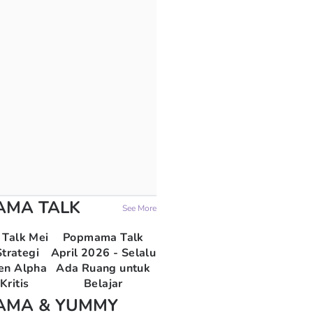
AMA TALK
See More
Talk Mei
Popmama Talk
trategi
April 2026 - Selalu
en Alpha
Ada Ruang untuk
Kritis
Belajar
AMA & YUMMY