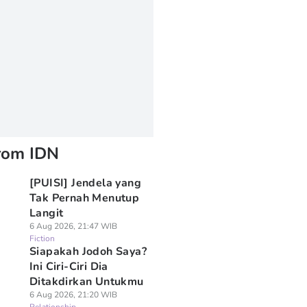
rom IDN
[PUISI] Jendela yang
Tak Pernah Menutup
Langit
6 Aug 2026, 21:47 WIB
Fiction
Siapakah Jodoh Saya?
Ini Ciri-Ciri Dia
Ditakdirkan Untukmu
6 Aug 2026, 21:20 WIB