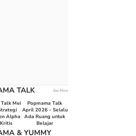
AMA TALK
See More
Talk Mei
Popmama Talk
trategi
April 2026 - Selalu
en Alpha
Ada Ruang untuk
Kritis
Belajar
AMA & YUMMY