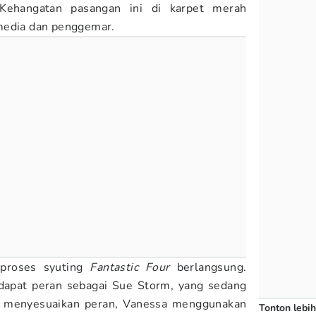
 Kehangatan pasangan ini di karpet merah
media dan penggemar.
 proses syuting
Fantastic Four
berlangsung.
ndapat peran sebagai Sue Storm, yang sedang
uk menyesuaikan peran, Vanessa menggunakan
Tonton lebih