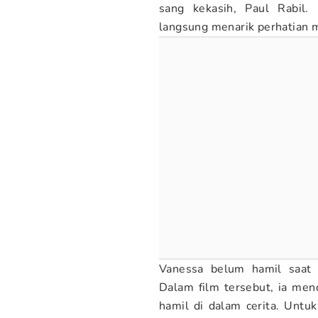
sang kekasih, Paul Rabil.
langsung menarik perhatian 
Vanessa belum hamil saat
Dalam film tersebut, ia me
hamil di dalam cerita. Unt