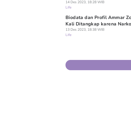
14 Des 2023, 18:28 WIB
Life
Biodata dan Profil Ammar Zo
Kali Ditangkap karena Nark
13 Des 2023, 18:38 WIB
Life