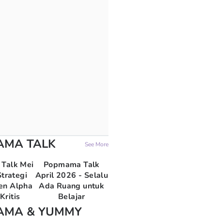
AMA TALK
See More
Talk Mei
Popmama Talk
trategi
April 2026 - Selalu
en Alpha
Ada Ruang untuk
Kritis
Belajar
AMA & YUMMY