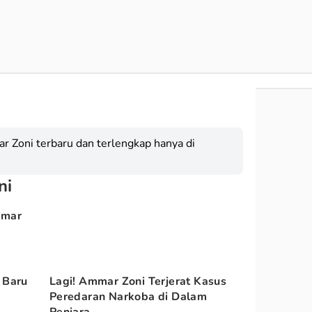
 Zoni terbaru dan terlengkap hanya di
ni
mmar
 Baru
Lagi! Ammar Zoni Terjerat Kasus
Peredaran Narkoba di Dalam