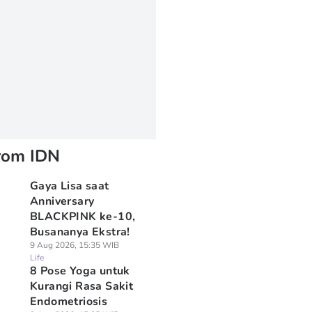
rom IDN
Gaya Lisa saat
Anniversary
BLACKPINK ke-10,
Busananya Ekstra!
9 Aug 2026, 15:35 WIB
Life
8 Pose Yoga untuk
Kurangi Rasa Sakit
Endometriosis