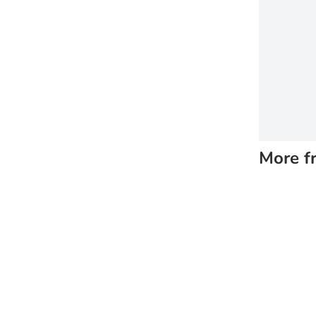
More f