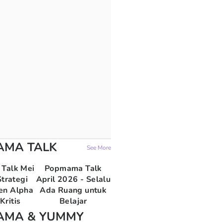
AMA TALK
See More
Talk Mei
Popmama Talk
trategi
April 2026 - Selalu
en Alpha
Ada Ruang untuk
Kritis
Belajar
AMA & YUMMY