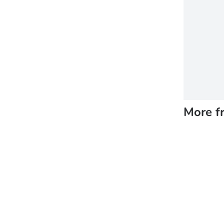
More f