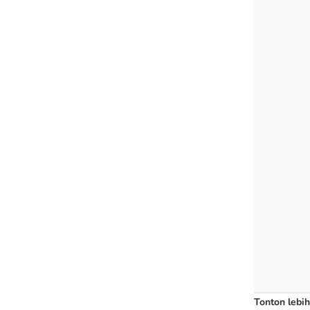
Tonton lebih