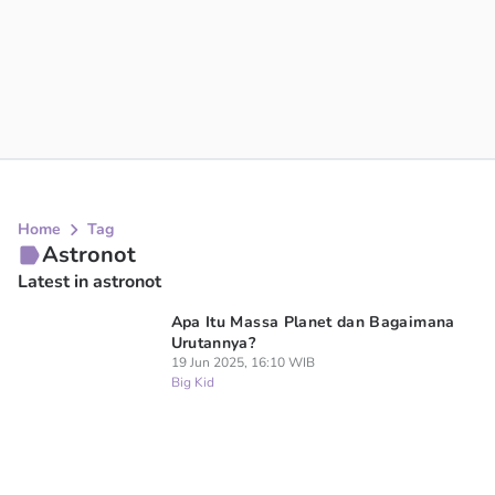
Home
Tag
Astronot
Latest in astronot
Apa Itu Massa Planet dan Bagaimana
Urutannya?
19 Jun 2025, 16:10 WIB
Big Kid