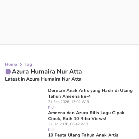
Home
Tag
Azura Humaira Nur Atta
Latest in Azura Humaira Nur Atta
Deretan Anak Artis yang Hadir di Ulang
Tahun Ameena ke-4
24 Feb 2026, 13:02 WIB
Kid
Ameena dan Azura Rilis Lagu Cipak-
Cipuk, Raih 10 Ribu Views!
22 Jan 2026, 06:42 WIB
Kid
10 Pesta Ulang Tahun Anak Artis