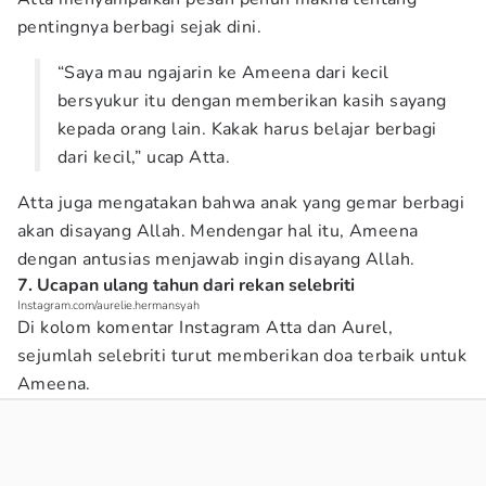
pentingnya berbagi sejak dini.
“Saya mau ngajarin ke Ameena dari kecil
bersyukur itu dengan memberikan kasih sayang
kepada orang lain. Kakak harus belajar berbagi
dari kecil,” ucap Atta.
Atta juga mengatakan bahwa anak yang gemar berbagi
akan disayang Allah. Mendengar hal itu, Ameena
dengan antusias menjawab ingin disayang Allah.
7. Ucapan ulang tahun dari rekan selebriti
Instagram.com/aurelie.hermansyah
Di kolom komentar Instagram Atta dan Aurel,
sejumlah selebriti turut memberikan doa terbaik untuk
Ameena.