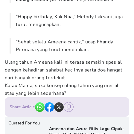
“Happy birthday, Kak Naa,” Melody Laksani juga
turut mengucapkan.
“Sehat selalu Ameena cantik,” ucap Fhandy
Permana yang turut mendoakan.
Ulang tahun Ameena kali ini terasa semakin spesial
dengan kehadiran sahabat kecilnya serta doa hangat
dari banyak orang terdekat.
Kalau Mama, suka konsep ulang tahun yang meriah
atau yang lebih sederhana?
Share Article
Curated For You
Ameena dan Azura Rilis Lagu Cipak-