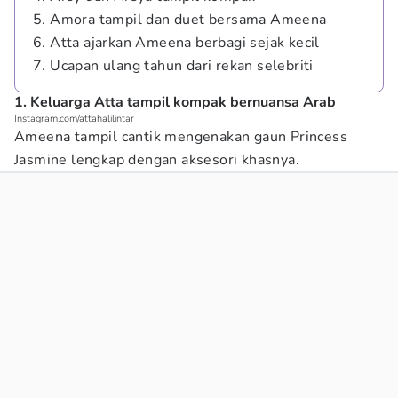
5. Amora tampil dan duet bersama Ameena
6. Atta ajarkan Ameena berbagi sejak kecil
7. Ucapan ulang tahun dari rekan selebriti
1. Keluarga Atta tampil kompak bernuansa Arab
Instagram.com/attahalilintar
Ameena tampil cantik mengenakan gaun Princess
Jasmine lengkap dengan aksesori khasnya.