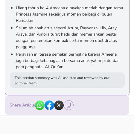
Ulang tahun ke-4 Ameena dirayakan meriah dengan tema
Princess Jasmine sekaligus momen berbagi di bulan
Ramadan
Sejumlah anak artis seperti Azura, Rayyanza, Lily, Arsy,
Arsya, dan Amora turut hadir dan memeriahkan pesta
dengan penampilan kompak serta momen duet di atas
panggung
Perayaan ini terasa semakin bermakna karena Ameena
juga berbagi kebahagiaan bersama anak yatim piatu dan
para penghafal Al-Qur’an
This section summary was AI-assisted and reviewed by our
editorial team.
Share Article