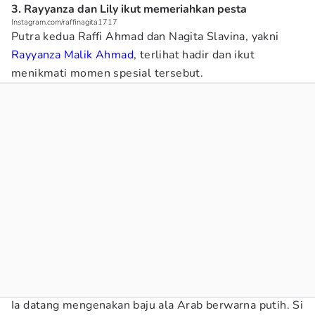
3. Rayyanza dan Lily ikut memeriahkan pesta
Instagram.com/raffinagita1717
Putra kedua Raffi Ahmad dan Nagita Slavina, yakni
Rayyanza Malik Ahmad
, terlihat hadir dan ikut
menikmati momen spesial tersebut.
Ia datang mengenakan baju ala Arab berwarna putih. Si