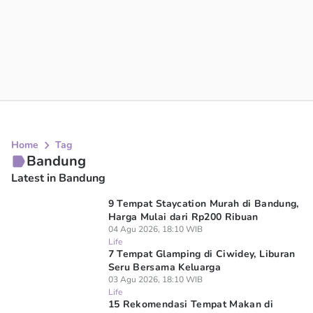
Home
Tag
Bandung
Latest in Bandung
9 Tempat Staycation Murah di Bandung,
Harga Mulai dari Rp200 Ribuan
04 Agu 2026, 18:10 WIB
Life
7 Tempat Glamping di Ciwidey, Liburan
Seru Bersama Keluarga
03 Agu 2026, 18:10 WIB
Life
15 Rekomendasi Tempat Makan di