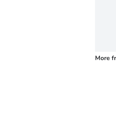
More f