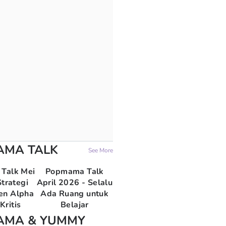
AMA TALK
See More
Talk Mei
Popmama Talk
trategi
April 2026 - Selalu
en Alpha
Ada Ruang untuk
Kritis
Belajar
AMA & YUMMY