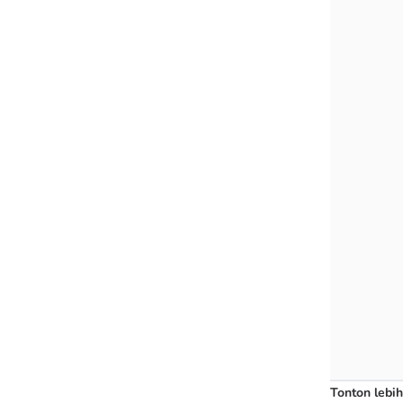
Tonton lebih