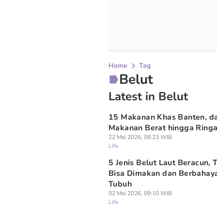
Home
Tag
Belut
Latest in Belut
15 Makanan Khas Banten, da
Makanan Berat hingga Ring
22 Mei 2026, 08:23 WIB
Life
5 Jenis Belut Laut Beracun, 
Bisa Dimakan dan Berbahay
Tubuh
02 Mei 2026, 09:10 WIB
Life