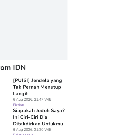
rom IDN
[PUISI] Jendela yang
Tak Pernah Menutup
Langit
6 Aug 2026, 21:47 WIB
Fiction
Siapakah Jodoh Saya?
Ini Ciri-Ciri Dia
Ditakdirkan Untukmu
6 Aug 2026, 21:20 WIB