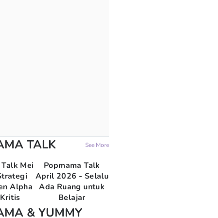
AMA TALK
See More
Talk Mei
Popmama Talk
trategi
April 2026 - Selalu
en Alpha
Ada Ruang untuk
Kritis
Belajar
AMA & YUMMY