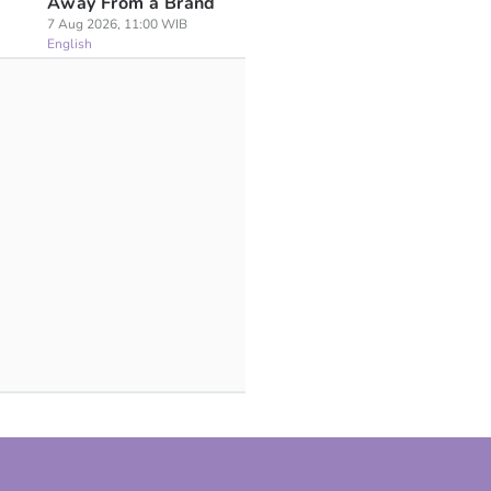
Away From a Brand
7 Aug 2026, 11:00 WIB
English