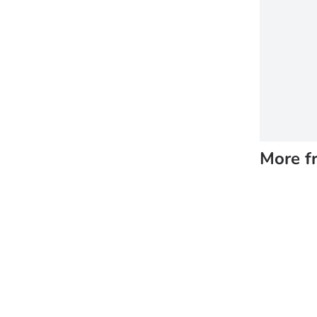
More f