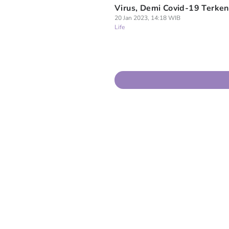
Virus, Demi Covid-19 Terken
20 Jan 2023, 14:18 WIB
Life