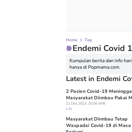
Home
Tag
Endemi Covid 
Kumpulan berita dan info har
hanya di Popmama.com.
Latest in Endemi Co
2 Pasien Covid-19 Meningga
Masyarakat Diimbau Pakai 
11 Des 2023, 20:08 WIB
Life
Masyarakat Diimbau Tetap
Waspadai Covid-19 di Masa