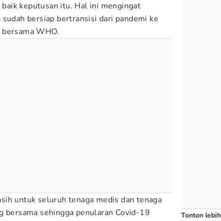
aik keputusan itu. Hal ini mengingat
 sudah bersiap bertransisi dari pandemi ke
i bersama WHO.
sih untuk seluruh tenaga medis dan tenaga
ng bersama sehingga penularan Covid-19
Tonton lebih