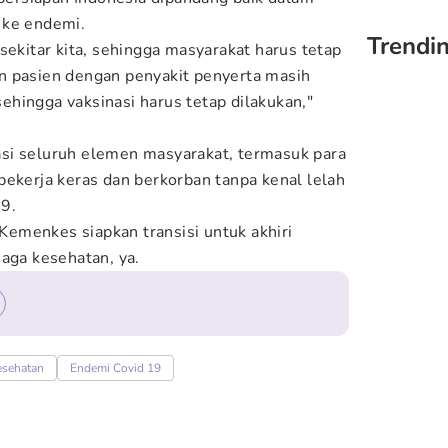
 ke endemi.
Trendin
sekitar kita, sehingga masyarakat harus tetap
n pasien dengan penyakit penyerta masih
 sehingga vaksinasi harus tetap dilakukan,"
si seluruh elemen masyarakat, termasuk para
bekerja keras dan berkorban tanpa kenal lelah
9.
g Kemenkes siapkan transisi untuk akhiri
jaga kesehatan, ya.
esehatan
Endemi Covid 19