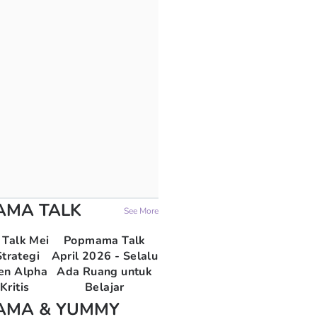
AMA TALK
See More
Talk Mei
Popmama Talk
trategi
April 2026 - Selalu
en Alpha
Ada Ruang untuk
Kritis
Belajar
AMA & YUMMY