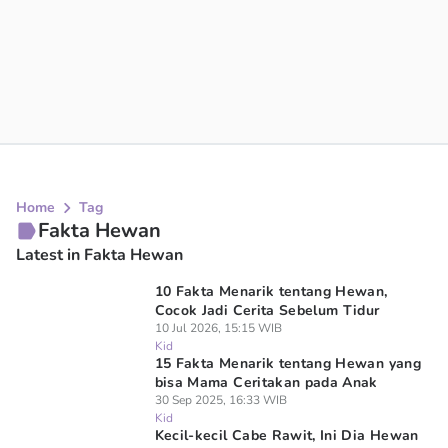
Home
Tag
Fakta Hewan
Latest in Fakta Hewan
10 Fakta Menarik tentang Hewan,
Cocok Jadi Cerita Sebelum Tidur
10 Jul 2026, 15:15 WIB
Kid
15 Fakta Menarik tentang Hewan yang
bisa Mama Ceritakan pada Anak
30 Sep 2025, 16:33 WIB
Kid
Kecil-kecil Cabe Rawit, Ini Dia Hewan