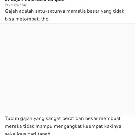
Pexels/pixabay
Gajah adalah satu-satunya mamalia besar yang tidak
bisa melompat, lho.
Tubuh gajah yang sangat berat dan besar membuat
mereka tidak mampu mengangkat keempat kakinya
sekaligus dari tanah.