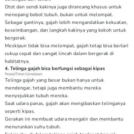
Otot dan sendi kakinya juga dirancang khusus untuk
menopang bobot tubuh, bukan untuk melompat.
Sebagai gantinya, gajah lebih mengandalkan kekuatan,
keseimbangan, dan langkah kakinya yang kokoh untuk
bergerak.
Meskipun tidak bisa melompat, gajah tetap bisa berlari
cukup cepat dan sangat lincah dalam bergerak di
habitatnya.
4. Telinga gajah bisa berfungsi sebagai kipas
Pexels/Timon Cornelissen
Telinga gajah yang besar bukan hanya untuk
mendengar, tetapi juga membantu mereka
menyejukkan tubuh mereka.
Saat udara panas, gajah akan mengibaskan telinganya
seperti kipas.
Gerakan ini membuat udara mengalir dan membantu
menurunkan suhu tubuh.