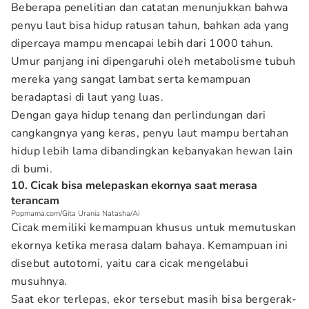
Beberapa penelitian dan catatan menunjukkan bahwa
penyu laut bisa hidup ratusan tahun, bahkan ada yang
dipercaya mampu mencapai lebih dari 1000 tahun.
Umur panjang ini dipengaruhi oleh metabolisme tubuh
mereka yang sangat lambat serta kemampuan
beradaptasi di laut yang luas.
Dengan gaya hidup tenang dan perlindungan dari
cangkangnya yang keras, penyu laut mampu bertahan
hidup lebih lama dibandingkan kebanyakan hewan lain
di bumi.
10. Cicak bisa melepaskan ekornya saat merasa
terancam
Popmama.com/Gita Urania Natasha/Ai
Cicak memiliki kemampuan khusus untuk memutuskan
ekornya ketika merasa dalam bahaya. Kemampuan ini
disebut autotomi, yaitu cara cicak mengelabui
musuhnya.
Saat ekor terlepas, ekor tersebut masih bisa bergerak-