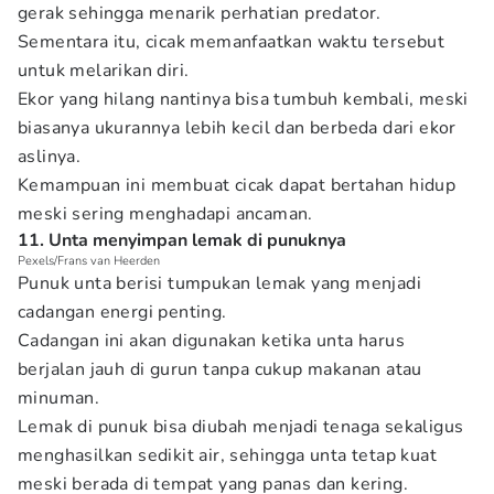
gerak sehingga menarik perhatian predator.
Sementara itu, cicak memanfaatkan waktu tersebut
untuk melarikan diri.
Ekor yang hilang nantinya bisa tumbuh kembali, meski
biasanya ukurannya lebih kecil dan berbeda dari ekor
aslinya.
Kemampuan ini membuat cicak dapat bertahan hidup
meski sering menghadapi ancaman.
11. Unta menyimpan lemak di punuknya
Pexels/Frans van Heerden
Punuk unta berisi tumpukan lemak yang menjadi
cadangan energi penting.
Cadangan ini akan digunakan ketika unta harus
berjalan jauh di gurun tanpa cukup makanan atau
minuman.
Lemak di punuk bisa diubah menjadi tenaga sekaligus
menghasilkan sedikit air, sehingga unta tetap kuat
meski berada di tempat yang panas dan kering.