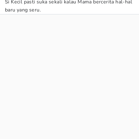
Si Kecil pasti suka sekali kalau Mama bercerita hal-hal
baru yang seru.