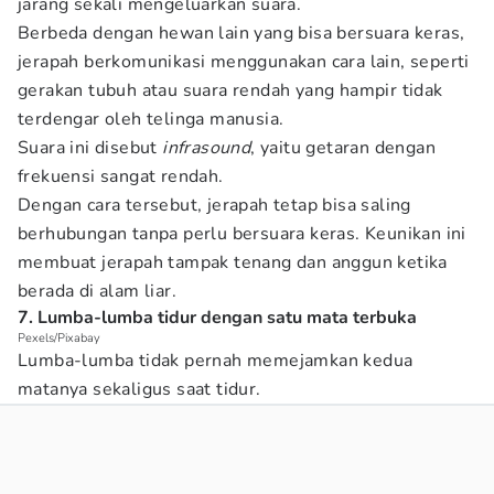
jarang sekali mengeluarkan suara.
Berbeda dengan hewan lain yang bisa bersuara keras,
jerapah berkomunikasi menggunakan cara lain, seperti
gerakan tubuh atau suara rendah yang hampir tidak
terdengar oleh telinga manusia.
Suara ini disebut
infrasound
, yaitu getaran dengan
frekuensi sangat rendah.
Dengan cara tersebut, jerapah tetap bisa saling
berhubungan tanpa perlu bersuara keras. Keunikan ini
membuat jerapah tampak tenang dan anggun ketika
berada di alam liar.
7. Lumba-lumba tidur dengan satu mata terbuka
Pexels/Pixabay
Lumba-lumba tidak pernah memejamkan kedua
matanya sekaligus saat tidur.