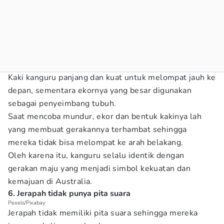
Kaki kanguru panjang dan kuat untuk melompat jauh ke
depan, sementara ekornya yang besar digunakan
sebagai penyeimbang tubuh.
Saat mencoba mundur, ekor dan bentuk kakinya lah
yang membuat gerakannya terhambat sehingga
mereka tidak bisa melompat ke arah belakang.
Oleh karena itu, kanguru selalu identik dengan
gerakan maju yang menjadi simbol kekuatan dan
kemajuan di Australia.
6. Jerapah tidak punya pita suara
Pexels/Pixabay
Jerapah tidak memiliki pita suara sehingga mereka