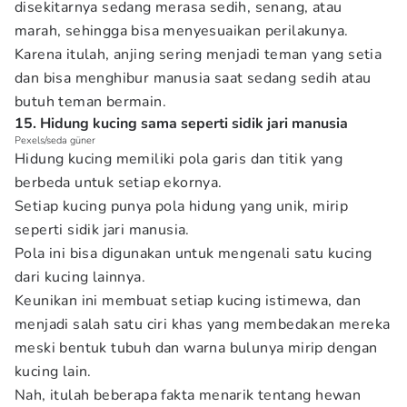
disekitarnya sedang merasa sedih, senang, atau
marah, sehingga bisa menyesuaikan perilakunya.
Karena itulah, anjing sering menjadi teman yang setia
dan bisa menghibur manusia saat sedang sedih atau
butuh teman bermain.
15. Hidung kucing sama seperti sidik jari manusia
Pexels/seda güner
Hidung kucing memiliki pola garis dan titik yang
berbeda untuk setiap ekornya.
Setiap kucing punya pola hidung yang unik, mirip
seperti sidik jari manusia.
Pola ini bisa digunakan untuk mengenali satu kucing
dari kucing lainnya.
Keunikan ini membuat setiap kucing istimewa, dan
menjadi salah satu ciri khas yang membedakan mereka
meski bentuk tubuh dan warna bulunya mirip dengan
kucing lain.
Nah, itulah beberapa fakta menarik tentang hewan