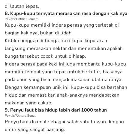
di lautan lepas.
8. Kupu-kupu ternyata merasakan rasa dengan kakinya
Pexels/Tinthia Clemant
Kupu-kupu memiliki indera perasa yang terletak di
bagian kakinya, bukan di lidah.
Ketika hinggap di bunga, kaki kupu-kupu akan
langsung merasakan nektar dan menentukan apakah
bunga tersebut cocok untuk dihisap.
Indera perasa pada kaki ini juga membantu kupu-kupu
memilih tempat yang tepat untuk bertelur, biasanya
pada daun yang bisa menjadi makanan ulat nantinya.
Dengan kemampuan unik ini, kupu-kupu bisa bertahan
hidup dan memastikan anak-anaknya mendapatkan
makanan yang cukup.
9. Penyu laut bisa hidup lebih dari 1000 tahun
Pexels/Richard Segal
Penyu laut dikenal sebagai salah satu hewan dengan
umur yang sangat panjang.