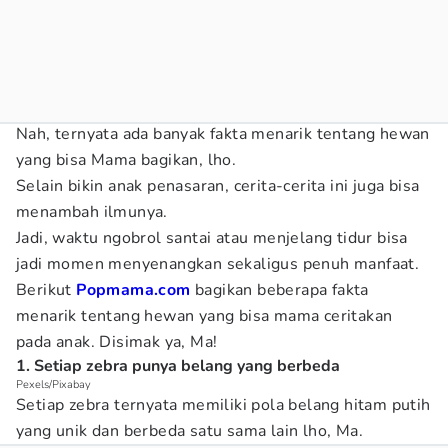
Nah, ternyata ada banyak fakta menarik tentang hewan
yang bisa Mama bagikan, lho.
Selain bikin anak penasaran, cerita-cerita ini juga bisa
menambah ilmunya.
Jadi, waktu ngobrol santai atau menjelang tidur bisa
jadi momen menyenangkan sekaligus penuh manfaat.
Berikut
Popmama.com
bagikan beberapa fakta
menarik tentang hewan yang bisa mama ceritakan
pada anak. Disimak ya, Ma!
1. Setiap zebra punya belang yang berbeda
Pexels/Pixabay
Setiap zebra ternyata memiliki pola belang hitam putih
yang unik dan berbeda satu sama lain lho, Ma.