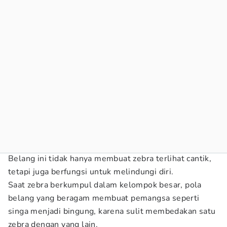
Belang ini tidak hanya membuat zebra terlihat cantik,
tetapi juga berfungsi untuk melindungi diri.
Saat zebra berkumpul dalam kelompok besar, pola
belang yang beragam membuat pemangsa seperti
singa menjadi bingung, karena sulit membedakan satu
zebra dengan yang lain.