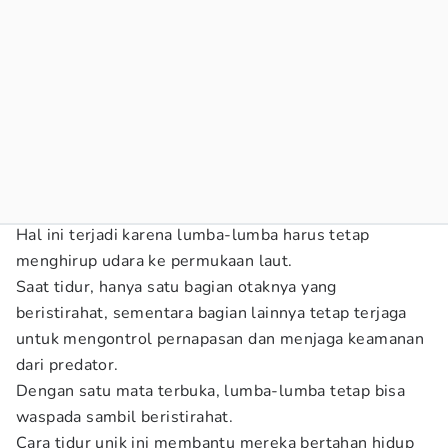
Hal ini terjadi karena lumba-lumba harus tetap
menghirup udara ke permukaan laut.
Saat tidur, hanya satu bagian otaknya yang
beristirahat, sementara bagian lainnya tetap terjaga
untuk mengontrol pernapasan dan menjaga keamanan
dari predator.
Dengan satu mata terbuka, lumba-lumba tetap bisa
waspada sambil beristirahat.
Cara tidur unik ini membantu mereka bertahan hidup