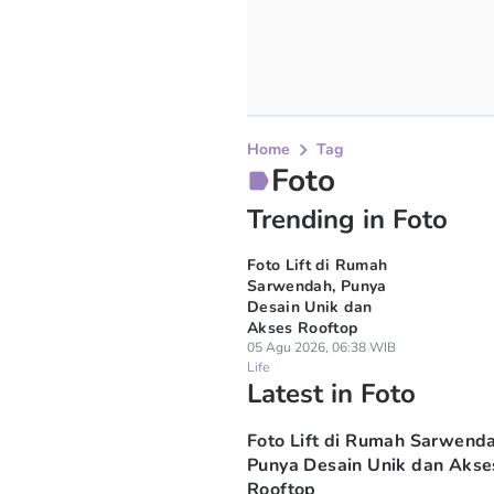
Home
Tag
Foto
Trending in Foto
Foto Lift di Rumah
Sarwendah, Punya
Desain Unik dan
Akses Rooftop
05 Agu 2026, 06:38 WIB
Life
Latest in Foto
Foto Lift di Rumah Sarwend
Punya Desain Unik dan Akse
Rooftop