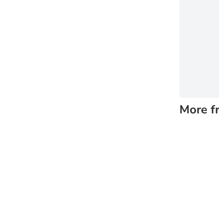
More f