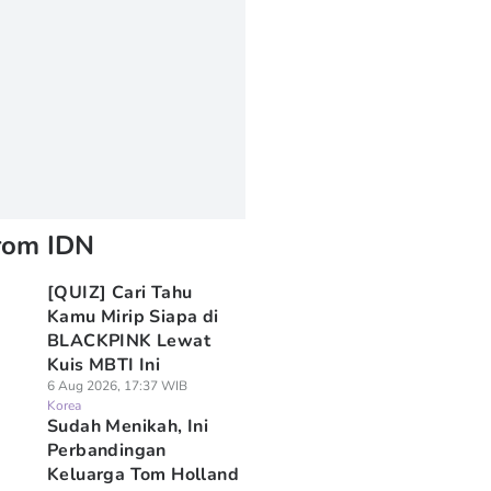
rom IDN
[QUIZ] Cari Tahu
Kamu Mirip Siapa di
BLACKPINK Lewat
Kuis MBTI Ini
6 Aug 2026, 17:37 WIB
Korea
Sudah Menikah, Ini
Perbandingan
Keluarga Tom Holland