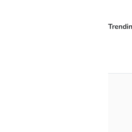
Trendin