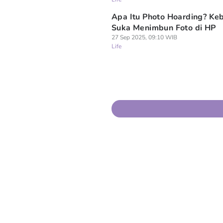
Apa Itu Photo Hoarding? Ke
Suka Menimbun Foto di HP
27 Sep 2025, 09:10 WIB
Life